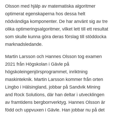
Olsson med hjälp av matematiska algoritmer
optimerat egenskaperna hos dessa helt
nödvändiga komponenter. De har använt sig av tre
olika optimeringsalgoritmer, vilket lett till ett resultat
som skulle kunna göra deras förslag till stöddocka
marknadsledande.
Martin Larsson och Hannes Olsson tog examen
2021 från Högskolan i Gävle på
högskoleingenjörsprogrammet, inriktning
maskinteknik. Martin Larsson kommer från orten
Lingbo i Hälsingland, jobbar på Sandvik Mining
and Rock Solutions, där han deltar i utvecklingen
av framtidens bergborrverktyg. Hannes Olsson är
född och uppvuxen i Gävle. Han jobbar nu på det