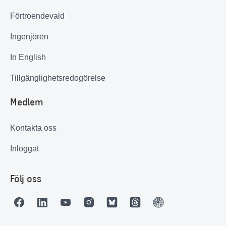
Förtroendevald
Ingenjören
In English
Tillgänglighetsredogörelse
Medlem
Kontakta oss
Inloggat
Följ oss