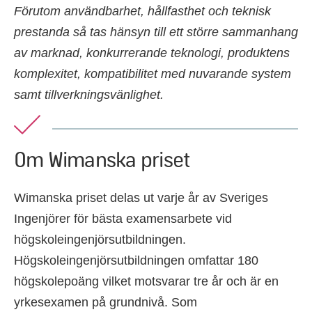
Förutom användbarhet, hållfasthet och teknisk
prestanda så tas hänsyn till ett större sammanhang
av marknad, konkurrerande teknologi, produktens
komplexitet, kompatibilitet med nuvarande system
samt tillverkningsvänlighet.
Om Wimanska priset
Wimanska priset delas ut varje år av Sveriges
Ingenjörer för bästa examensarbete vid
högskoleingenjörsutbildningen.
Högskoleingenjörsutbildningen omfattar 180
högskolepoäng vilket motsvarar tre år och är en
yrkesexamen på grundnivå. Som