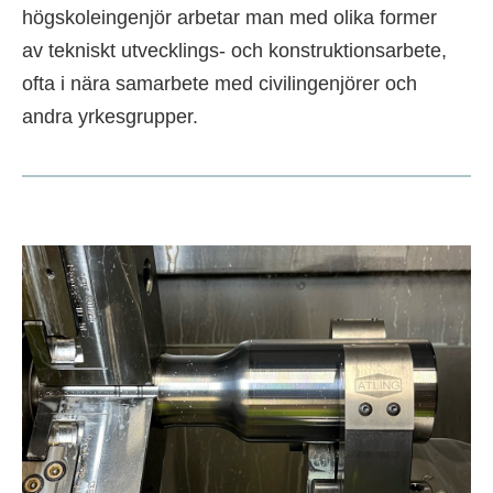
högskoleingenjör arbetar man med olika former
av tekniskt utvecklings- och konstruktionsarbete,
ofta i nära samarbete med civilingenjörer och
andra yrkesgrupper.