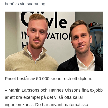
behövs vid svarvning.
Priset består av 50 000 kronor och ett diplom.
– Martin Larssons och Hannes Olssons fina exjobb
är ett bra exempel på det vi så ofta kallar
ingenjörskonst. De har använt matematiska