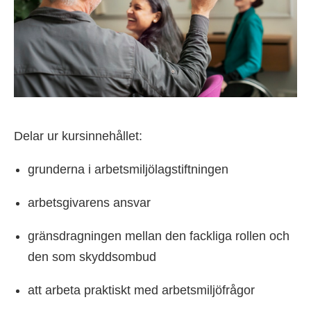
Delar ur kursinnehållet:
grunderna i arbetsmiljölagstiftningen
arbetsgivarens ansvar
gränsdragningen mellan den fackliga rollen och
den som skyddsombud
att arbeta praktiskt med arbetsmiljöfrågor