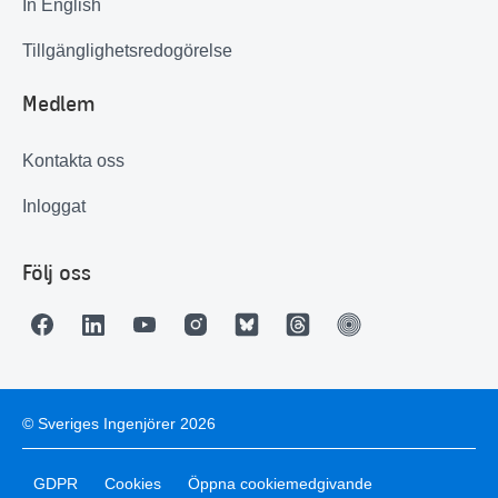
In English
Tillgänglighetsredogörelse
Medlem
Kontakta oss
Inloggat
Följ oss
© Sveriges Ingenjörer 2026
GDPR
Cookies
Öppna cookiemedgivande