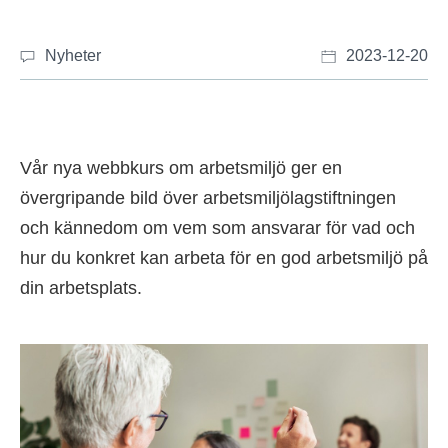
Nyheter
2023-12-20
Vår nya webbkurs om arbetsmiljö ger en
övergripande bild över arbetsmiljölagstiftningen
och kännedom om vem som ansvarar för vad och
hur du konkret kan arbeta för en god arbetsmiljö på
din arbetsplats.