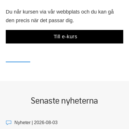
Du når kursen via vår webbplats och du kan gå
den precis när det passar dig.
Till e-kurs
Senaste nyheterna
Nyheter | 2026-08-03