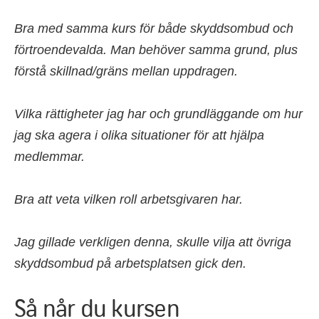
Bra med samma kurs för både skyddsombud och
förtroendevalda. Man behöver samma grund, plus
förstå skillnad/gräns mellan uppdragen.
Vilka rättigheter jag har och grundläggande om hur
jag ska agera i olika situationer för att hjälpa
medlemmar.
Bra att veta vilken roll arbetsgivaren har.
Jag gillade verkligen denna, skulle vilja att övriga
skyddsombud på arbetsplatsen gick den.
Så når du kursen