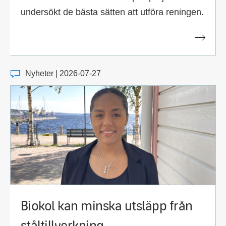
undersökt de bästa sätten att utföra reningen.
Nyheter | 2026-07-27
Biokol kan minska utsläpp från
ståltillverkning