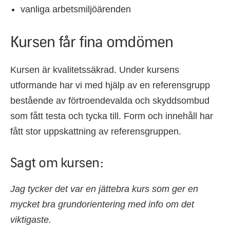
vanliga arbetsmiljöärenden
Kursen får fina omdömen
Kursen är kvalitetssäkrad. Under kursens
utformande har vi med hjälp av en referensgrupp
bestående av förtroendevalda och skyddsombud
som fått testa och tycka till. Form och innehåll har
fått stor uppskattning av referensgruppen.
Sagt om kursen:
Jag tycker det var en jättebra kurs som ger en
mycket bra grundorientering med info om det
viktigaste.