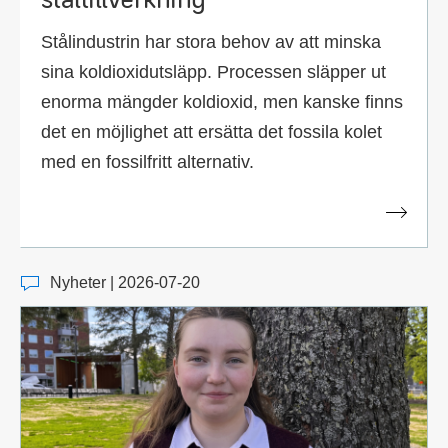
Stålindustrin har stora behov av att minska
sina koldioxidutsläpp. Processen släpper ut
enorma mängder koldioxid, men kanske finns
det en möjlighet att ersätta det fossila kolet
med en fossilfritt alternativ.
Nyheter | 2026-07-20