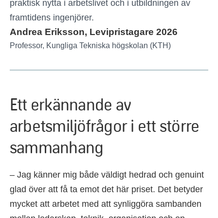
praktisk nytta i arbetslivet och i utbildningen av
framtidens ingenjörer.
Andrea Eriksson, Levipristagare 2026
Professor, Kungliga Tekniska högskolan (KTH)
Ett erkännande av
arbetsmiljöfrågor i ett större
sammanhang
– Jag känner mig både väldigt hedrad och genuint
glad över att få ta emot det här priset. Det betyder
mycket att arbetet med att synliggöra sambanden