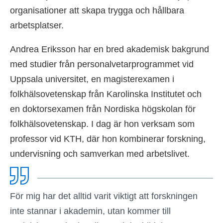
organisationer att skapa trygga och hållbara
arbetsplatser.
Andrea Eriksson har en bred akademisk bakgrund
med studier från personalvetarprogrammet vid
Uppsala universitet, en magisterexamen i
folkhälsovetenskap från Karolinska Institutet och
en doktorsexamen från Nordiska högskolan för
folkhälsovetenskap. I dag är hon verksam som
professor vid KTH, där hon kombinerar forskning,
undervisning och samverkan med arbetslivet.
För mig har det alltid varit viktigt att forskningen
inte stannar i akademin, utan kommer till