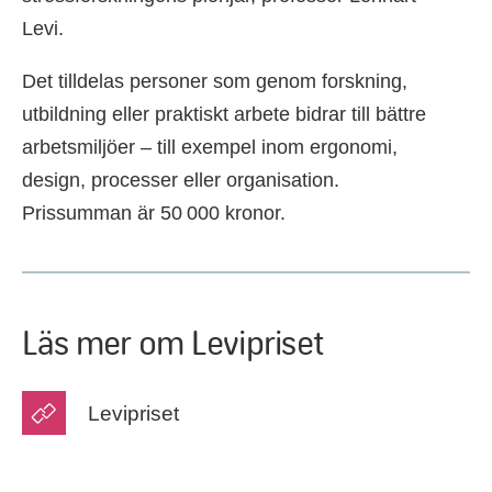
Levi.
Det tilldelas personer som genom forskning,
utbildning eller praktiskt arbete bidrar till bättre
arbetsmiljöer – till exempel inom ergonomi,
design, processer eller organisation.
Prissumman är 50 000 kronor.
Läs mer om Levipriset
Levipriset