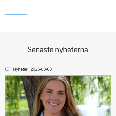
Senaste nyheterna
Nyheter | 2026-08-03