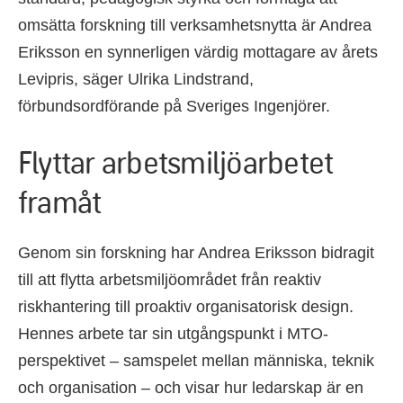
omsätta forskning till verksamhetsnytta är Andrea
Eriksson en synnerligen värdig mottagare av årets
Levipris, säger Ulrika Lindstrand,
förbundsordförande på Sveriges Ingenjörer.
Flyttar arbetsmiljöarbetet
framåt
Genom sin forskning har Andrea Eriksson bidragit
till att flytta arbetsmiljöområdet från reaktiv
riskhantering till proaktiv organisatorisk design.
Hennes arbete tar sin utgångspunkt i MTO-
perspektivet – samspelet mellan människa, teknik
och organisation – och visar hur ledarskap är en