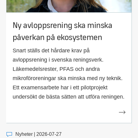
Ny avloppsrening ska minska
påverkan på ekosystemen
Snart ställs det hårdare krav på
avloppsrening i svenska reningsverk.
Läkemedelsrester, PFAS och andra
mikroföroreningar ska minska med ny teknik.
Ett examensarbete har i ett pilotprojekt
undersökt de bästa sätten att utföra reningen.
Nyheter | 2026-07-27