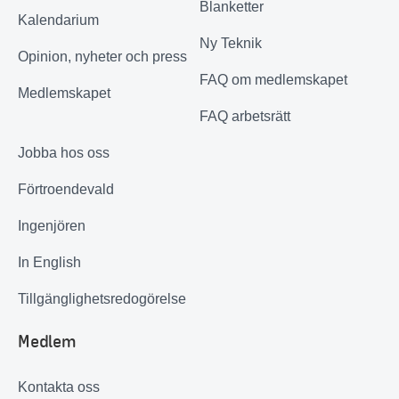
Blanketter
Kalendarium
Ny Teknik
Opinion, nyheter och press
FAQ om medlemskapet
Medlemskapet
FAQ arbetsrätt
Jobba hos oss
Förtroendevald
Ingenjören
In English
Tillgänglighetsredogörelse
Medlem
Kontakta oss