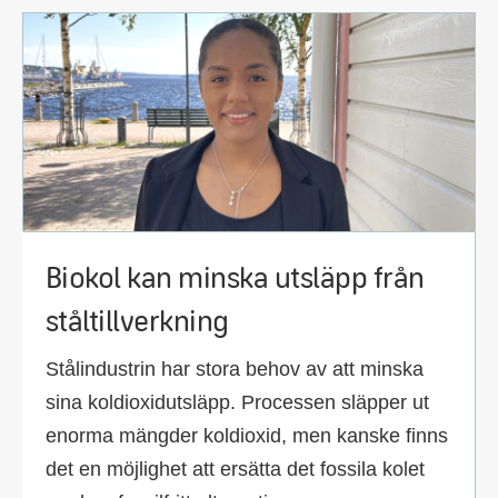
Biokol kan minska utsläpp från
ståltillverkning
Stålindustrin har stora behov av att minska
sina koldioxidutsläpp. Processen släpper ut
enorma mängder koldioxid, men kanske finns
det en möjlighet att ersätta det fossila kolet