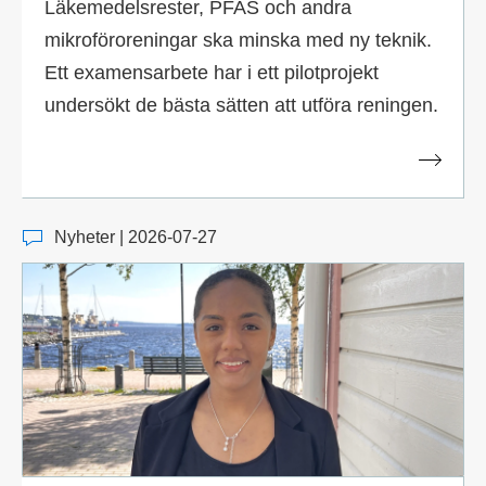
Läkemedelsrester, PFAS och andra
mikroföroreningar ska minska med ny teknik.
Ett examensarbete har i ett pilotprojekt
undersökt de bästa sätten att utföra reningen.
Nyheter | 2026-07-27