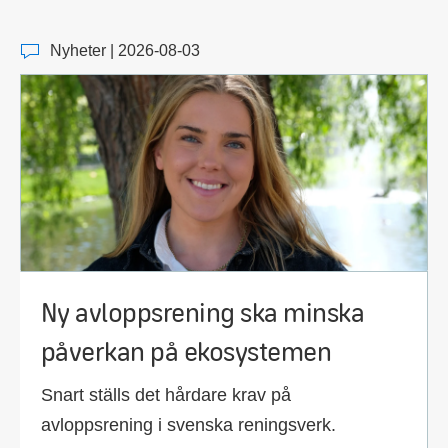
Nyheter | 2026-08-03
Ny avloppsrening ska minska
påverkan på ekosystemen
Snart ställs det hårdare krav på
avloppsrening i svenska reningsverk.