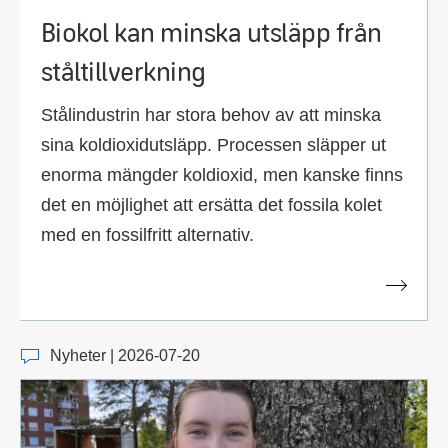
Biokol kan minska utsläpp från
ståltillverkning
Stålindustrin har stora behov av att minska
sina koldioxidutsläpp. Processen släpper ut
enorma mängder koldioxid, men kanske finns
det en möjlighet att ersätta det fossila kolet
med en fossilfritt alternativ.
Nyheter | 2026-07-20