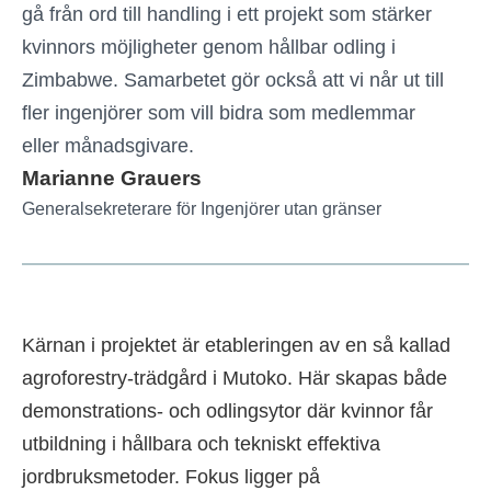
gå från ord till handling i ett projekt som stärker
kvinnors möjligheter genom hållbar odling i
Zimbabwe. Samarbetet gör också att vi når ut till
fler ingenjörer som vill bidra som medlemmar
eller månadsgivare.
Marianne Grauers
Generalsekreterare för Ingenjörer utan gränser
Kärnan i projektet är etableringen av en så kallad
agroforestry-trädgård i Mutoko. Här skapas både
demonstrations- och odlingsytor där kvinnor får
utbildning i hållbara och tekniskt effektiva
jordbruksmetoder. Fokus ligger på