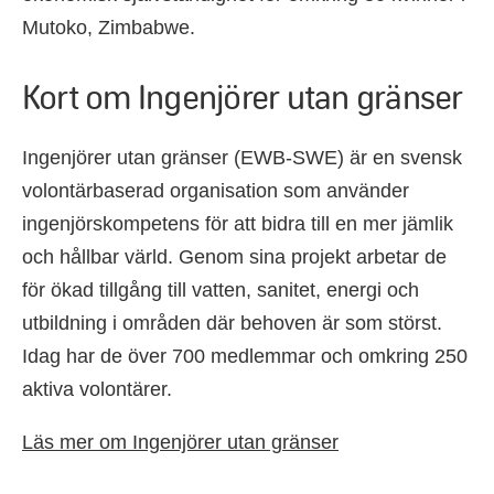
Mutoko, Zimbabwe.
Kort om Ingenjörer utan gränser
Ingenjörer utan gränser (EWB-SWE) är en svensk
volontärbaserad organisation som använder
ingenjörskompetens för att bidra till en mer jämlik
och hållbar värld. Genom sina projekt arbetar de
för ökad tillgång till vatten, sanitet, energi och
utbildning i områden där behoven är som störst.
Idag har de över 700 medlemmar och omkring 250
aktiva volontärer.
Läs mer om Ingenjörer utan gränser