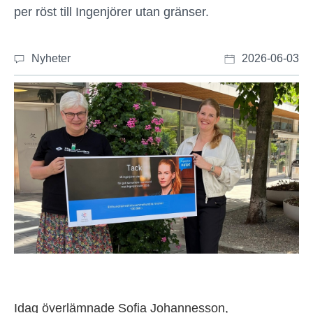
per röst till Ingenjörer utan gränser.
Nyheter
2026-06-03
Idag överlämnade Sofia Johannesson,