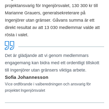
projektansvarig för Ingenjörsvalet, 130 300 kr till
Marianne Grauers, generalsekreterare på
Ingenjörer utan gränser. Gåvans summa är ett
direkt resultat av att 13 030 medlemmar valde att
rösta i valet.
Det är glädjande att vi genom medlemmars
engagemang kan bidra med ett ordentligt tillskott
till Ingenjörer utan gränsers viktiga arbete.
Sofia Johannesson
Vice ordförande i valberedningen och ansvarig för
projektet Ingenjörsvalet