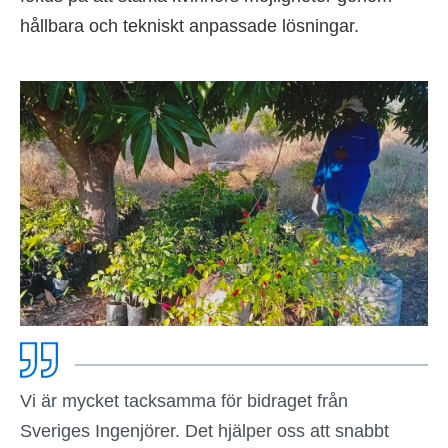
hållbara och tekniskt anpassade lösningar.
Vi är mycket tacksamma för bidraget från
Sveriges Ingenjörer. Det hjälper oss att snabbt