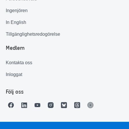
Ingenjören
In English
Tillgänglighetsredogörelse
Medlem
Kontakta oss
Inloggat
Följ oss