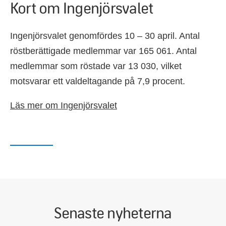
Kort om Ingenjörsvalet
Ingenjörsvalet genomfördes 10 – 30 april. Antal
röstberättigade medlemmar var 165 061. Antal
medlemmar som röstade var 13 030, vilket
motsvarar ett valdeltagande på 7,9 procent.
Läs mer om Ingenjörsvalet
Senaste nyheterna