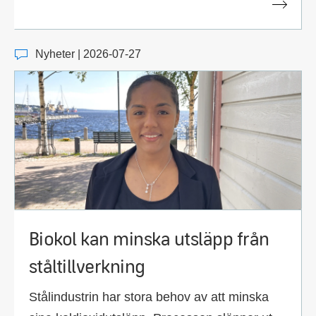
Nyheter | 2026-07-27
Biokol kan minska utsläpp från
ståltillverkning
Stålindustrin har stora behov av att minska