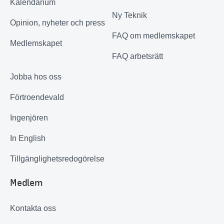
Kalendarium
Ny Teknik
Opinion, nyheter och press
FAQ om medlemskapet
Medlemskapet
FAQ arbetsrätt
Jobba hos oss
Förtroendevald
Ingenjören
In English
Tillgänglighetsredogörelse
Medlem
Kontakta oss