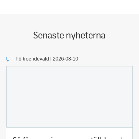
Senaste nyheterna
Förtroendevald | 2026-08-10