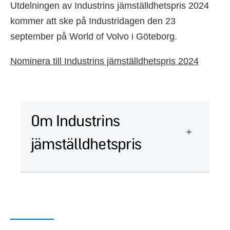
Utdelningen av Industrins jämställdhetspris 2024
kommer att ske på Industridagen den 23
september på World of Volvo i Göteborg.
Nominera till Industrins jämställdhetspris 2024
Om Industrins
jämställdhetspris