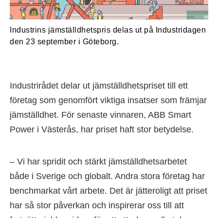
Industrins jämställdhetspris delas ut på Industridagen
den 23 september i Göteborg.
Industrirådet delar ut jämställdhetspriset till ett
företag som genomfört viktiga insatser som främjar
jämställdhet. För senaste vinnaren, ABB Smart
Power i Västerås, har priset haft stor betydelse.
– Vi har spridit och stärkt jämställdhetsarbetet
både i Sverige och globalt. Andra stora företag har
benchmarkat vårt arbete. Det är jätteroligt att priset
har så stor påverkan och inspirerar oss till att