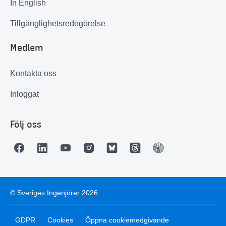
In English
Tillgänglighetsredogörelse
Medlem
Kontakta oss
Inloggat
Följ oss
© Sveriges Ingenjörer 2026
GDPR
Cookies
Öppna cookiemedgivande