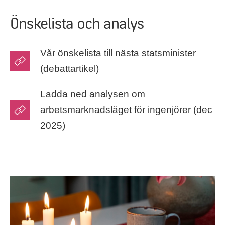
Önskelista och analys
Vår önskelista till nästa statsminister
(debattartikel)
Ladda ned analysen om
arbetsmarknadsläget för ingenjörer (dec
2025)