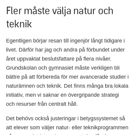
Fler måste välja natur och
teknik
Egentligen börjar resan till ingenjör långt tidigare i
livet. Därför har jag och andra på förbundet under
året uppvaktat beslutsfattare på flera nivåer.
Grundskolan och gymnasiet måste verkligen bli
bättre på att förbereda för mer avancerade studier i
naturämnen och teknik. Det finns många bra lokala
initiativ, men vi saknar en övergripande strategi
och resurser från centralt håll.
Det behövs också justeringar i betygssystemet så
att elever som väljer natur- eller teknikprogrammen