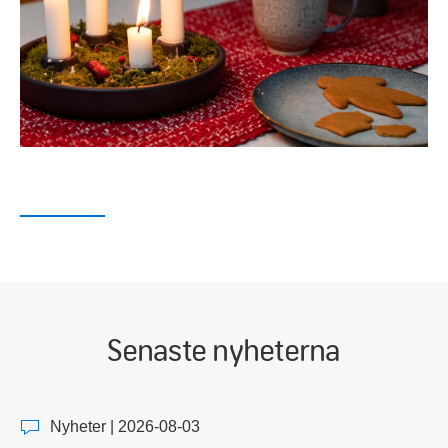
Senaste nyheterna
Nyheter | 2026-08-03