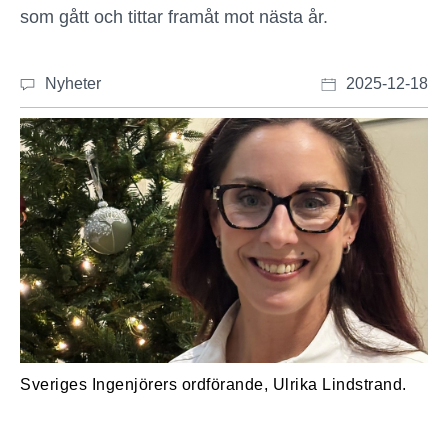
som gått och tittar framåt mot nästa år.
Nyheter
2025-12-18
Sveriges Ingenjörers ordförande, Ulrika Lindstrand.