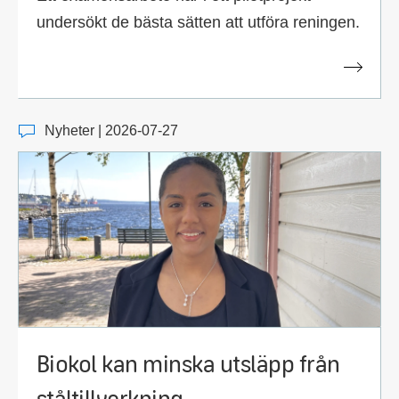
undersökt de bästa sätten att utföra reningen.
Nyheter | 2026-07-27
Biokol kan minska utsläpp från
ståltillverkning