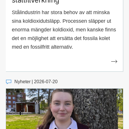
Stålindustrin har stora behov av att minska
sina koldioxidutsläpp. Processen släpper ut
enorma mängder koldioxid, men kanske finns
det en möjlighet att ersätta det fossila kolet
med en fossilfritt alternativ.
Nyheter | 2026-07-20