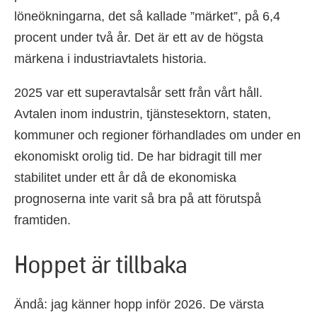
löneökningarna, det så kallade ”märket”, på 6,4
procent under två år. Det är ett av de högsta
märkena i industriavtalets historia.
2025 var ett superavtalsår sett från vårt håll.
Avtalen inom industrin, tjänstesektorn, staten,
kommuner och regioner förhandlades om under en
ekonomiskt orolig tid. De har bidragit till mer
stabilitet under ett år då de ekonomiska
prognoserna inte varit så bra på att förutspå
framtiden.
Hoppet är tillbaka
Ändå: jag känner hopp inför 2026. De värsta