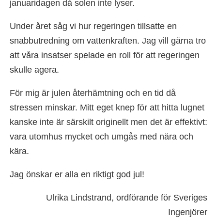
januaridagen då solen inte lyser.
Under året såg vi hur regeringen tillsatte en
snabbutredning om vattenkraften. Jag vill gärna tro
att våra insatser spelade en roll för att regeringen
skulle agera.
För mig är julen återhämtning och en tid då
stressen minskar. Mitt eget knep för att hitta lugnet
kanske inte är särskilt originellt men det är effektivt:
vara utomhus mycket och umgås med nära och
kära.
Jag önskar er alla en riktigt god jul!
Ulrika Lindstrand, ordförande för Sveriges
Ingenjörer