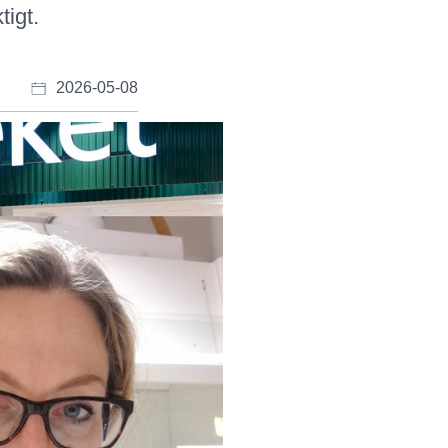
tigt.
2026-05-08