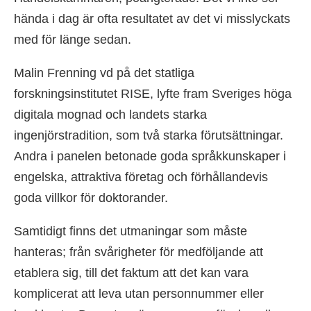
hända i dag är ofta resultatet av det vi misslyckats
med för länge sedan.
Malin Frenning vd på det statliga
forskningsinstitutet RISE, lyfte fram Sveriges höga
digitala mognad och landets starka
ingenjörstradition, som två starka förutsättningar.
Andra i panelen betonade goda språkkunskaper i
engelska, attraktiva företag och förhållandevis
goda villkor för doktorander.
Samtidigt finns det utmaningar som måste
hanteras; från svårigheter för medföljande att
etablera sig, till det faktum att det kan vara
komplicerat att leva utan personnummer eller