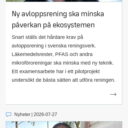
Ny avloppsrening ska minska
påverkan på ekosystemen
Snart ställs det hårdare krav på
avloppsrening i svenska reningsverk.
Läkemedelsrester, PFAS och andra
mikroföroreningar ska minska med ny teknik.
Ett examensarbete har i ett pilotprojekt
undersökt de bästa sätten att utföra reningen.
Nyheter | 2026-07-27