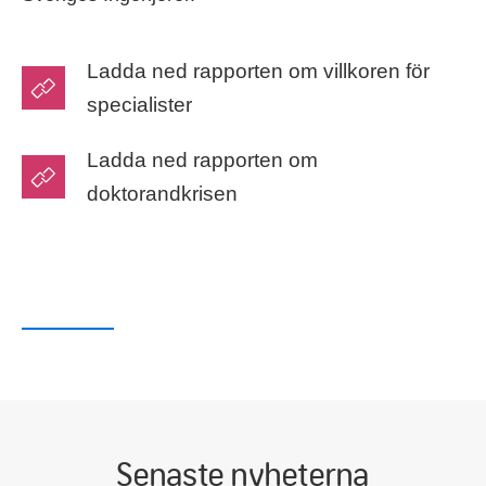
Ladda ned rapporten om villkoren för
specialister
Ladda ned rapporten om
doktorandkrisen
Senaste nyheterna