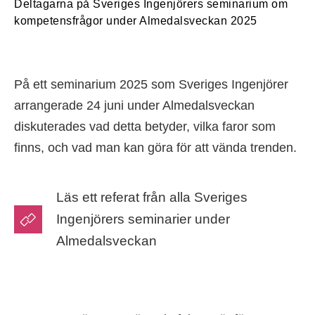
Deltagarna på Sveriges Ingenjörers seminarium om
kompetensfrågor under Almedalsveckan 2025
På ett seminarium 2025 som Sveriges Ingenjörer
arrangerade 24 juni under Almedalsveckan
diskuterades vad detta betyder, vilka faror som
finns, och vad man kan göra för att vända trenden.
Läs ett referat från alla Sveriges
Ingenjörers seminarier under
Almedalsveckan