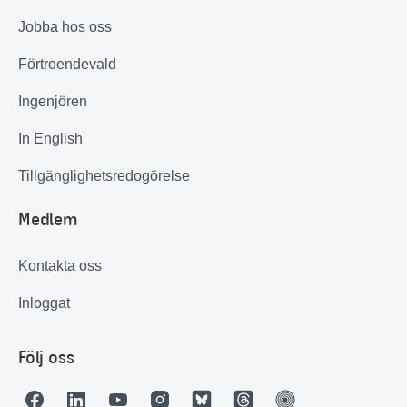
Jobba hos oss
Förtroendevald
Ingenjören
In English
Tillgänglighetsredogörelse
Medlem
Kontakta oss
Inloggat
Följ oss