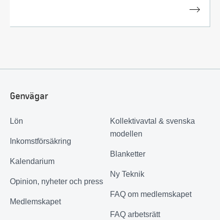
Genvägar
Lön
Kollektivavtal & svenska
modellen
Inkomstförsäkring
Blanketter
Kalendarium
Ny Teknik
Opinion, nyheter och press
FAQ om medlemskapet
Medlemskapet
FAQ arbetsrätt