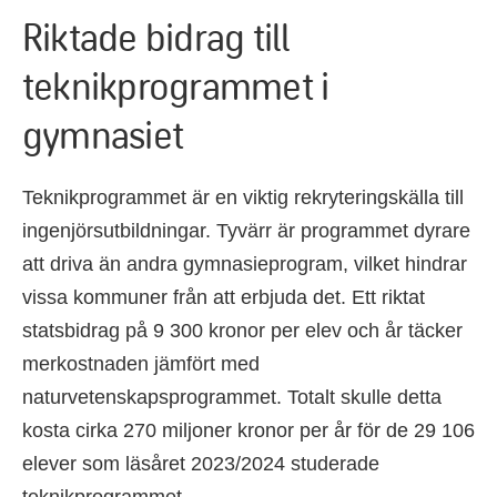
Riktade bidrag till
teknikprogrammet i
gymnasiet
Teknikprogrammet är en viktig rekryteringskälla till
ingenjörsutbildningar. Tyvärr är programmet dyrare
att driva än andra gymnasieprogram, vilket hindrar
vissa kommuner från att erbjuda det. Ett riktat
statsbidrag på 9 300 kronor per elev och år täcker
merkostnaden jämfört med
naturvetenskapsprogrammet. Totalt skulle detta
kosta cirka 270 miljoner kronor per år för de 29 106
elever som läsåret 2023/2024 studerade