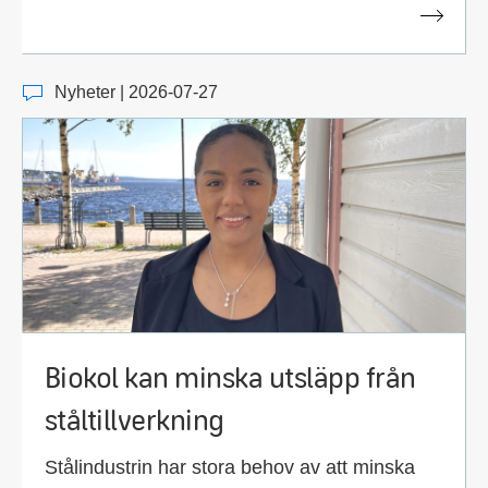
Nyheter | 2026-07-27
Biokol kan minska utsläpp från
ståltillverkning
Stålindustrin har stora behov av att minska