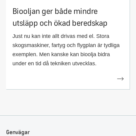
Biooljan ger både mindre
utsläpp och ökad beredskap
Just nu kan inte allt drivas med el. Stora
skogsmaskiner, fartyg och flygplan är tydliga
exemplen. Men kanske kan bioolja bidra
under en tid då tekniken utvecklas.
Genvägar