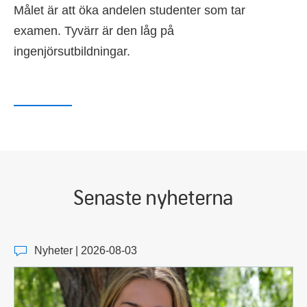
Målet är att öka andelen studenter som tar
examen. Tyvärr är den låg på
ingenjörsutbildningar.
Senaste nyheterna
Nyheter | 2026-08-03