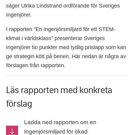
säger Ulrika Lindstrand ordförande för Sveriges
Ingenjörer.
I rapporten ”En ingenjörsmiljard för ett STEM-
klimat i världsklass” presenterar Sveriges
Ingenjörer tio punkter med tydlig prislapp som kan
ge strategin kött på benen. Här nedan är några av
förslagen från rapporten.
Läs rapporten med konkreta
förslag
Ladda ned rapporten om en
Ingenjörsmiljard för ökad