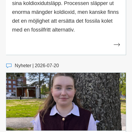
sina koldioxidutsläpp. Processen släpper ut
enorma mängder koldioxid, men kanske finns
det en möjlighet att ersätta det fossila kolet
med en fossilfritt alternativ.
Nyheter | 2026-07-20