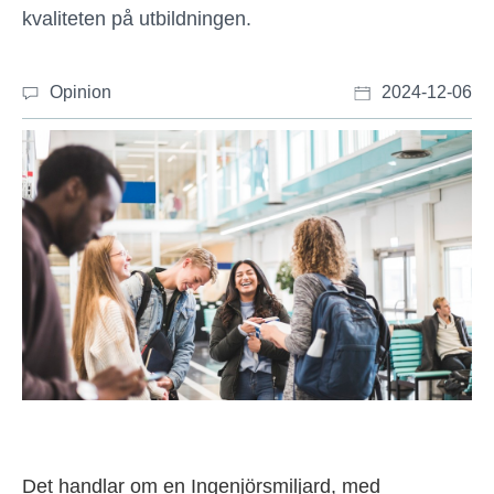
kvaliteten på utbildningen.
Opinion
2024-12-06
Det handlar om en Ingenjörsmiljard, med