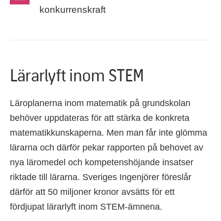
konkurrenskraft
Lärarlyft inom STEM
Läroplanerna inom matematik på grundskolan
behöver uppdateras för att stärka de konkreta
matematikkunskaperna. Men man får inte glömma
lärarna och därför pekar rapporten på behovet av
nya läromedel och kompetenshöjande insatser
riktade till lärarna. Sveriges Ingenjörer föreslår
därför att 50 miljoner kronor avsätts för ett
fördjupat lärarlyft inom STEM-ämnena.