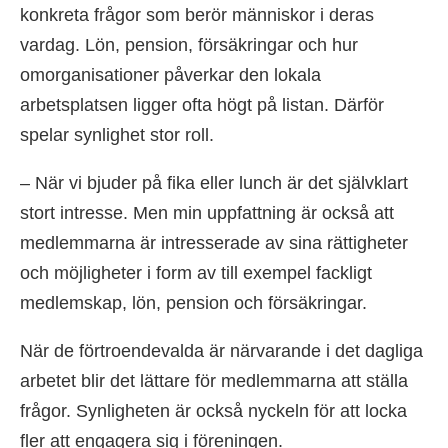
konkreta frågor som berör människor i deras
vardag. Lön, pension, försäkringar och hur
omorganisationer påverkar den lokala
arbetsplatsen ligger ofta högt på listan. Därför
spelar synlighet stor roll.
– När vi bjuder på fika eller lunch är det självklart
stort intresse. Men min uppfattning är också att
medlemmarna är intresserade av sina rättigheter
och möjligheter i form av till exempel fackligt
medlemskap, lön, pension och försäkringar.
När de förtroendevalda är närvarande i det dagliga
arbetet blir det lättare för medlemmarna att ställa
frågor. Synligheten är också nyckeln för att locka
fler att engagera sig i föreningen.