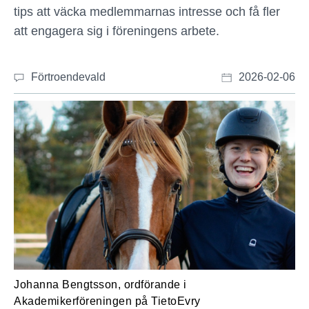
tips att väcka medlemmarnas intresse och få fler
att engagera sig i föreningens arbete.
Förtroendevald
2026-02-06
Johanna Bengtsson, ordförande i
Akademikerföreningen på TietoEvry