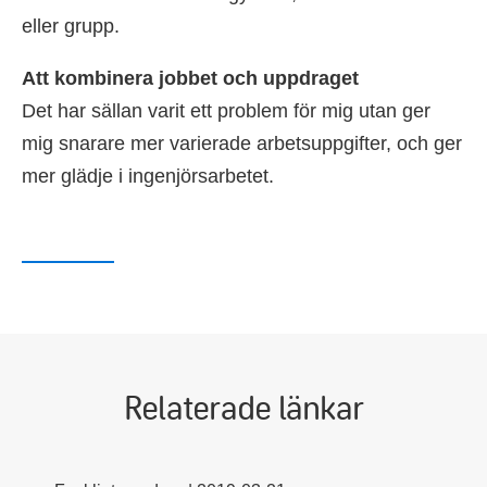
eller grupp.
Att kombinera jobbet och uppdraget
Det har sällan varit ett problem för mig utan ger
mig snarare mer varierade arbetsuppgifter, och ger
mer glädje i ingenjörsarbetet.
Relaterade länkar