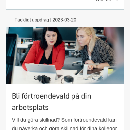
Fackligt uppdrag | 2023-03-20
Bli förtroendevald på din
arbetsplats
Vill du göra skillnad? Som förtroendevald kan
du påverka och göra skillnad för dina kollegor