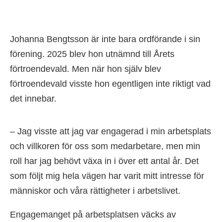
Johanna Bengtsson är inte bara ordförande i sin
förening. 2025 blev hon utnämnd till Årets
förtroendevald. Men när hon själv blev
förtroendevald visste hon egentligen inte riktigt vad
det innebar.
– Jag visste att jag var engagerad i min arbetsplats
och villkoren för oss som medarbetare, men min
roll har jag behövt växa in i över ett antal år. Det
som följt mig hela vägen har varit mitt intresse för
människor och våra rättigheter i arbetslivet.
Engagemanget på arbetsplatsen väcks av