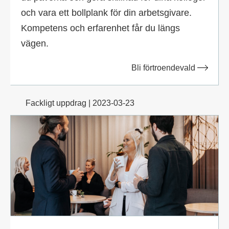
och vara ett bollplank för din arbetsgivare.
Kompetens och erfarenhet får du längs
vägen.
Bli förtroendevald
Fackligt uppdrag | 2023-03-23