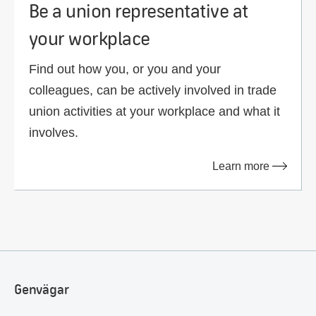
Be a union representative at
your workplace
Find out how you, or you and your
colleagues, can be actively involved in trade
union activities at your workplace and what it
involves.
Learn more
Genvägar