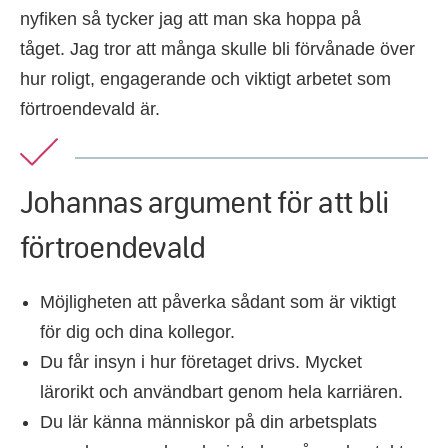
nyfiken så tycker jag att man ska hoppa på
tåget. Jag tror att många skulle bli förvånade över
hur roligt, engagerande och viktigt arbetet som
förtroendevald är.
Johannas argument för att bli
förtroendevald
Möjligheten att påverka sådant som är viktigt
för dig och dina kollegor.
Du får insyn i hur företaget drivs. Mycket
lärorikt och användbart genom hela karriären.
Du lär känna människor på din arbetsplats