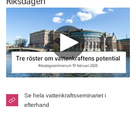
Riksdagen
Se hela vattenkraftsseminariet i
efterhand