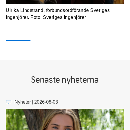
Ulrika Lindstrand, förbundsordförande Sveriges
Ingenjörer. Foto: Sveriges Ingenjörer
Senaste nyheterna
Nyheter | 2026-08-03