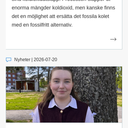
enorma mängder koldioxid, men kanske finns
det en möjlighet att ersätta det fossila kolet
med en fossilfritt alternativ.
Nyheter | 2026-07-20