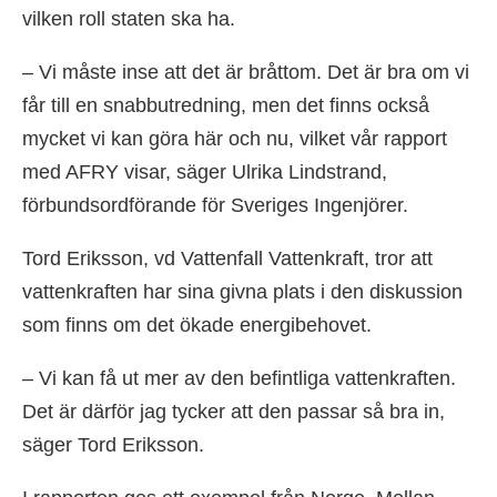
vilken roll staten ska ha.
– Vi måste inse att det är bråttom. Det är bra om vi
får till en snabbutredning, men det finns också
mycket vi kan göra här och nu, vilket vår rapport
med AFRY visar, säger Ulrika Lindstrand,
förbundsordförande för Sveriges Ingenjörer.
Tord Eriksson, vd Vattenfall Vattenkraft, tror att
vattenkraften har sina givna plats i den diskussion
som finns om det ökade energibehovet.
– Vi kan få ut mer av den befintliga vattenkraften.
Det är därför jag tycker att den passar så bra in,
säger Tord Eriksson.