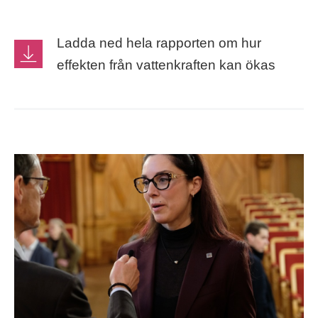
Ladda ned hela rapporten om hur
effekten från vattenkraften kan ökas