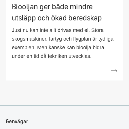
Biooljan ger både mindre
utsläpp och ökad beredskap
Just nu kan inte allt drivas med el. Stora
skogsmaskiner, fartyg och flygplan är tydliga
exemplen. Men kanske kan bioolja bidra
under en tid då tekniken utvecklas.
Genvägar