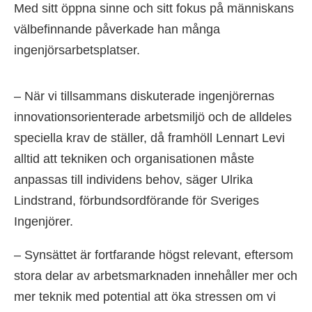
Med sitt öppna sinne och sitt fokus på människans
välbefinnande påverkade han många
ingenjörsarbetsplatser.
– När vi tillsammans diskuterade ingenjörernas
innovationsorienterade arbetsmiljö och de alldeles
speciella krav de ställer, då framhöll Lennart Levi
alltid att tekniken och organisationen måste
anpassas till individens behov, säger Ulrika
Lindstrand, förbundsordförande för Sveriges
Ingenjörer.
– Synsättet är fortfarande högst relevant, eftersom
stora delar av arbetsmarknaden innehåller mer och
mer teknik med potential att öka stressen om vi