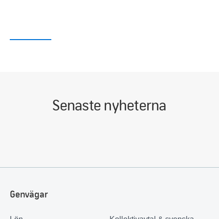
Senaste nyheterna
Genvägar