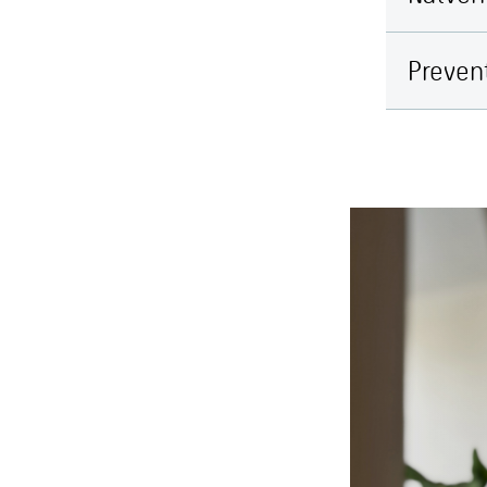
Prevent