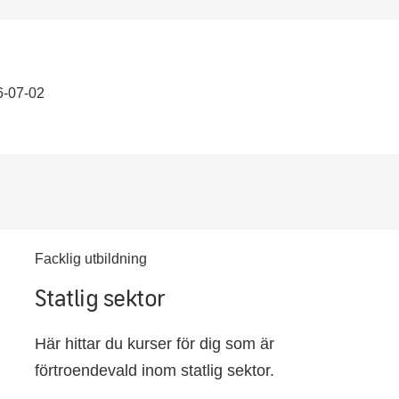
6-07-02
Facklig utbildning
Statlig sektor
Här hittar du kurser för dig som är
förtroendevald inom statlig sektor.