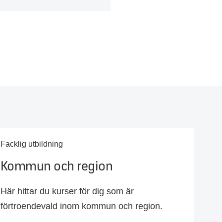
Facklig utbildning
Kommun och region
Här hittar du kurser för dig som är
förtroendevald inom kommun och region.