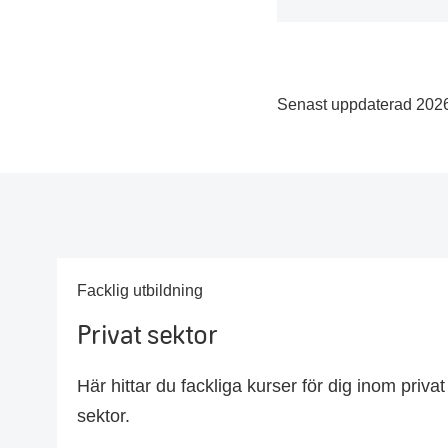
Senast uppdaterad 202
Facklig utbildning
Privat sektor
Här hittar du fackliga kurser för dig inom privat
sektor.