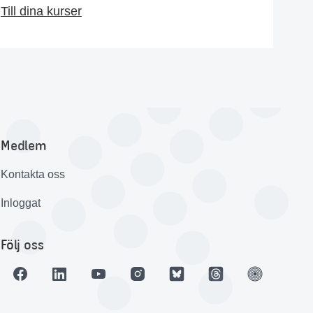
Till dina kurser
Medlem
Kontakta oss
Inloggat
Följ oss