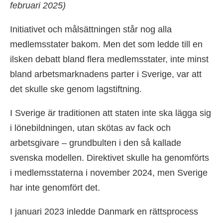
februari 2025)
Initiativet och målsättningen står nog alla
medlemsstater bakom. Men det som ledde till en
ilsken debatt bland flera medlemsstater, inte minst
bland arbetsmarknadens parter i Sverige, var att
det skulle ske genom lagstiftning.
I Sverige är traditionen att staten inte ska lägga sig
i lönebildningen, utan skötas av fack och
arbetsgivare – grundbulten i den så kallade
svenska modellen. Direktivet skulle ha genomförts
i medlemsstaterna i november 2024, men Sverige
har inte genomfört det.
I januari 2023 inledde Danmark en rättsprocess