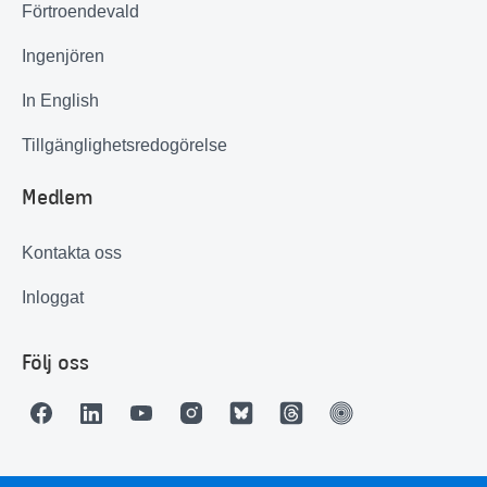
Förtroendevald
Ingenjören
In English
Tillgänglighetsredogörelse
Medlem
Kontakta oss
Inloggat
Följ oss