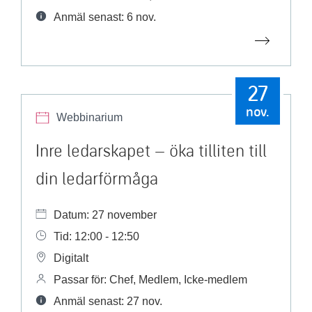
Anmäl senast: 6 nov.
27
nov.
Webbinarium
Inre ledarskapet – öka tilliten till
din ledarförmåga
Datum: 27 november
Tid: 12:00 - 12:50
Digitalt
Passar för: Chef, Medlem, Icke-medlem
Anmäl senast: 27 nov.