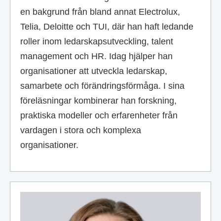
en bakgrund från bland annat Electrolux,
Telia, Deloitte och TUI, där han haft ledande
roller inom ledarskapsutveckling, talent
management och HR. Idag hjälper han
organisationer att utveckla ledarskap,
samarbete och förändringsförmåga. I sina
föreläsningar kombinerar han forskning,
praktiska modeller och erfarenheter från
vardagen i stora och komplexa
organisationer.