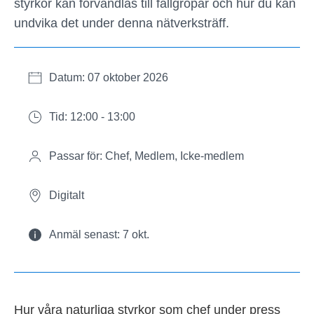
styrkor kan förvandlas till fallgropar och hur du kan
undvika det under denna nätverksträff.
Datum: 07 oktober 2026
Tid: 12:00 - 13:00
Passar för: Chef, Medlem, Icke-medlem
Digitalt
Anmäl senast: 7 okt.
Hur våra naturliga styrkor som chef under press