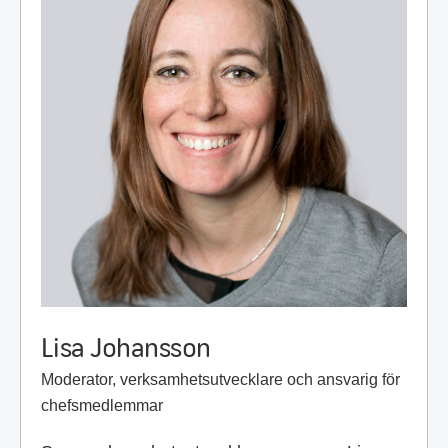
Lisa Johansson
Moderator, verksamhetsutvecklare och ansvarig för
chefsmedlemmar