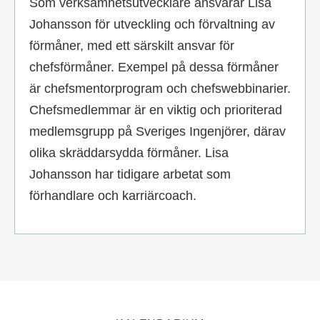
Som verksamhetsutvecklare ansvarar Lisa
Johansson för utveckling och förvaltning av
förmåner, med ett särskilt ansvar för
chefsförmåner. Exempel på dessa förmåner
är chefsmentorprogram och chefswebbinarier.
Chefsmedlemmar är en viktig och prioriterad
medlemsgrupp på Sveriges Ingenjörer, därav
olika skräddarsydda förmåner. Lisa
Johansson har tidigare arbetat som
förhandlare och karriärcoach.