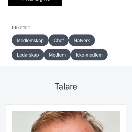
Etiketter:
Medlemskap
Chef
Nätverk
Ledarskap
Medlem
Icke-medlem
Talare