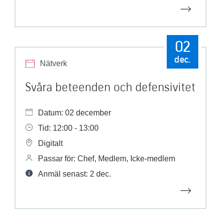
02
dec.
Nätverk
Svåra beteenden och defensivitet
Datum: 02 december
Tid: 12:00 - 13:00
Digitalt
Passar för: Chef, Medlem, Icke-medlem
Anmäl senast: 2 dec.