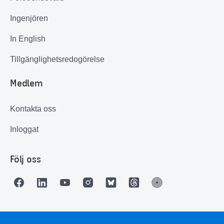
Ingenjören
In English
Tillgänglighetsredogörelse
Medlem
Kontakta oss
Inloggat
Följ oss