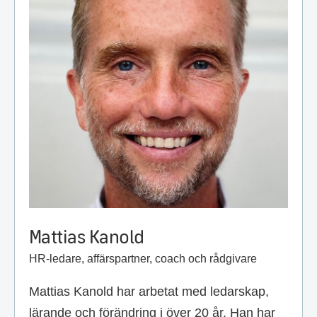
Mattias Kanold
HR-ledare, affärspartner, coach och rådgivare
Mattias Kanold har arbetat med ledarskap,
lärande och förändring i över 20 år. Han har