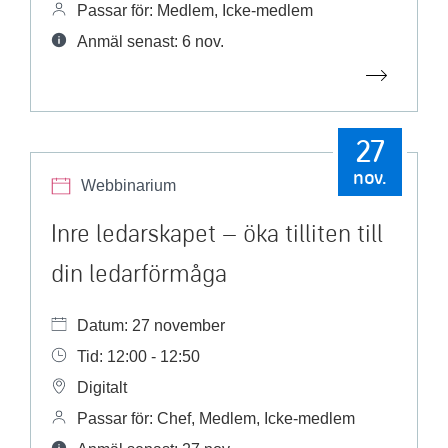
Passar för: Medlem, Icke-medlem
Anmäl senast: 6 nov.
27
nov.
Webbinarium
Inre ledarskapet – öka tilliten till
din ledarförmåga
Datum: 27 november
Tid: 12:00 - 12:50
Digitalt
Passar för: Chef, Medlem, Icke-medlem