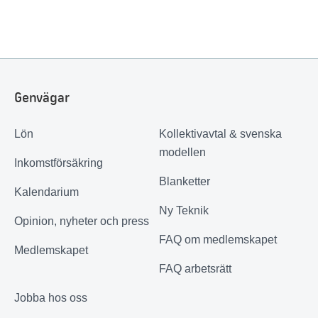
Genvägar
Lön
Kollektivavtal & svenska
modellen
Inkomstförsäkring
Blanketter
Kalendarium
Ny Teknik
Opinion, nyheter och press
FAQ om medlemskapet
Medlemskapet
FAQ arbetsrätt
Jobba hos oss