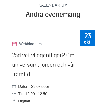
KALENDARIUM
Andra evenemang
23
okt.
Webbinarium
Vad vet vi egentligen? Om
universum, jorden och vår
framtid
Datum: 23 oktober
Tid: 12:00 - 12:50
Digitalt