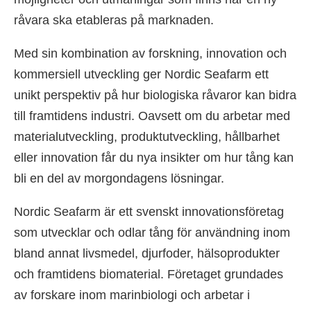
råvara ska etableras på marknaden.
Med sin kombination av forskning, innovation och
kommersiell utveckling ger Nordic Seafarm ett
unikt perspektiv på hur biologiska råvaror kan bidra
till framtidens industri. Oavsett om du arbetar med
materialutveckling, produktutveckling, hållbarhet
eller innovation får du nya insikter om hur tång kan
bli en del av morgondagens lösningar.
Nordic Seafarm är ett svenskt innovationsföretag
som utvecklar och odlar tång för användning inom
bland annat livsmedel, djurfoder, hälsoprodukter
och framtidens biomaterial. Företaget grundades
av forskare inom marinbiologi och arbetar i