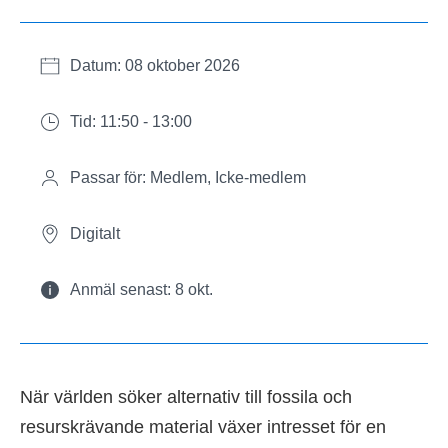
Datum: 08 oktober 2026
Tid: 11:50 - 13:00
Passar för: Medlem, Icke-medlem
Digitalt
Anmäl senast: 8 okt.
När världen söker alternativ till fossila och
resurskrävande material växer intresset för en