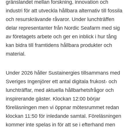
gränslandet mellan forskning, innovation och
industri för att utveckla hållbara alternativ till fossila
och resurskrävande råvaror. Under lunchträffen
delar representanter från Nordic Seafarm med sig
av företagets arbete och ger en inblick i hur tång
kan bidra till framtidens hållbara produkter och
material.
Under 2026 håller Sustainergies tillsammans med
Sveriges Ingenjörer ett antal digitala frukost- och
lunchträffar, med aktuella hållbarhetsfrågor och
inspirerande gäster. Klockan 12:00 börjar
föreläsningen men vi öppnar mötesrummet redan
klockan 11:50 för inledande samtal. Föreläsningen
kommer inte spelas in för att se i efterhand men