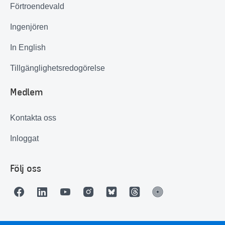
Förtroendevald
Ingenjören
In English
Tillgänglighetsredogörelse
Medlem
Kontakta oss
Inloggat
Följ oss