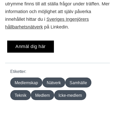
utrymme finns till att ställa frågor under träffen. Mer
information och möjlighet att själv påverka
innehållet hittar du i
Sveriges Ingenjörers
hållbarhetsnätverk
på Linkedin.
Anmäl dig här
Etiketter:
Medlemskap
Nätverk
Samhälle
Teknik
Medlem
Icke-medlem