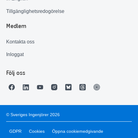
Tillgänglighetsredogörelse
Medlem
Kontakta oss
Inloggat
Följ oss
© Sveriges Ingenjörer 2026
GDPR
Cookies
Öppna cookiemedgivande