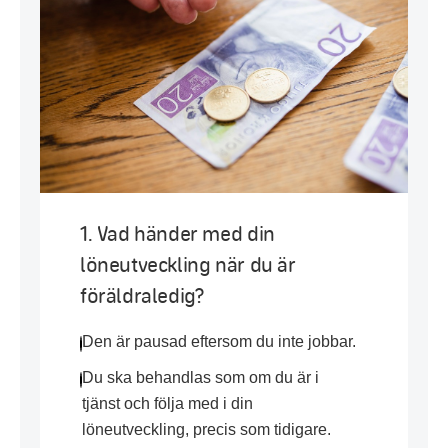
1. Vad händer med din
löneutveckling när du är
föräldraledig?
Den är pausad eftersom du inte jobbar.
Du ska behandlas som om du är i
tjänst och följa med i din
löneutveckling, precis som tidigare.