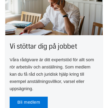
Vi stöttar dig på jobbet
Våra rådgivare är ditt expertstöd för allt som
rör arbetsliv och anställning. Som medlem
kan du få råd och juridisk hjälp kring till
exempel anställningsvillkor, varsel eller
uppsägning.
Bli medlem