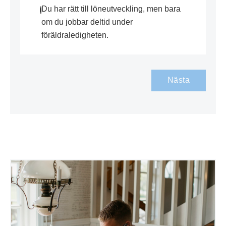
Du har rätt till löneutveckling, men bara
om du jobbar deltid under
föräldraledigheten.
Nästa