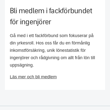
Bli medlem i fackförbundet
för ingenjörer
Gå med i ett fackförbund som fokuserar på
din yrkesroll. Hos oss får du en förmånlig
inkomstförsäkring, unik lönestatistik för
ingenjörer och rådgivning om allt från lön till
uppsägning.
Läs mer och bli medlem