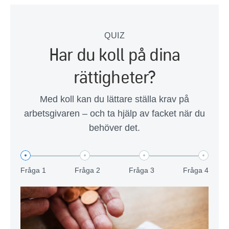
QUIZ
Har du koll på dina
rättigheter?
Med koll kan du lättare ställa krav på
arbetsgivaren – och ta hjälp av facket när du
behöver det.
Fråga 1
Fråga 2
Fråga 3
Fråga 4