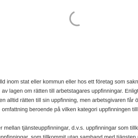
lld inom stat eller kommun eller hos ett företag som sakna
 av lagen om rätten till arbetstagares uppfinningar. Enlig
n alltid rätten till sin uppfinning, men arbetsgivaren får 
e omfattning beroende på vilken kategori uppfinningen till
r mellan tjänsteuppfinningar, d.v.s. uppfinningar som till
uppfinningar, som tillkommit utan samband med tjänste