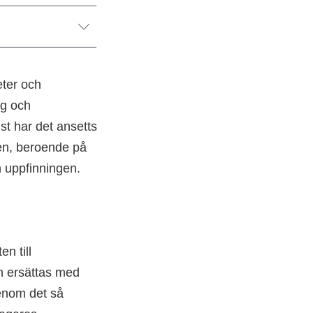
eter och
ag och
mst har det ansetts
ngen, beroende på
h uppfinningen.
n till
an ersättas med
genom det så