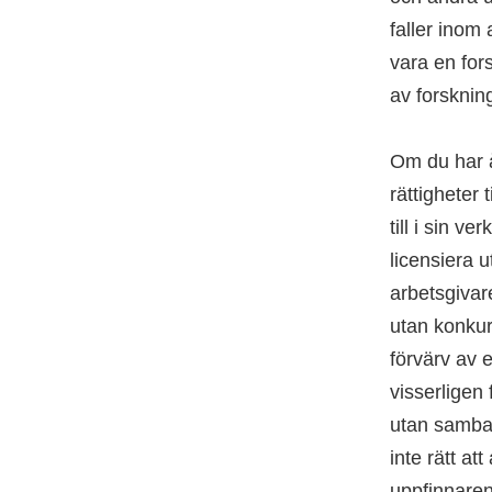
faller inom
vara en for
av forskning
Om du har å
rättigheter 
till i sin v
licensiera 
arbetsgivar
utan konkur
förvärv av 
visserligen
utan samban
inte rätt a
uppfinnaren