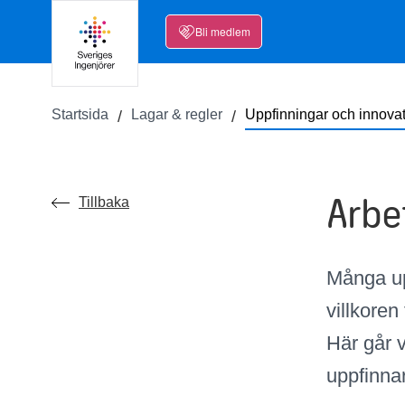
Bli medlem
Startsida
Lagar & regler
Uppfinningar och innova
Arbe
Tillbaka
Många up
villkoren
Här går 
uppfinna