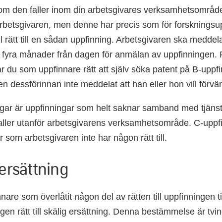
om den faller inom din arbetsgivares verksamhetsområde
e arbetsgivaren, men denne har precis som för forskningsup
ll rätt till en sådan uppfinning. Arbetsgivaren ska meddel
 fyra månader från dagen för anmälan av uppfinningen. Fö
 du som uppfinnare rätt att själv söka patent på B-upp
en dessförinnan inte meddelat att han eller hon vill förvä
gar är uppfinningar som helt saknar samband med tjän
ller utanför arbetsgivarens verksamhetsområde. C-uppfin
 som arbetsgivaren inte har någon rätt till.
 ersättning
nare som överlåtit någon del av rätten till uppfinningen ti
agen rätt till skälig ersättning. Denna bestämmelse är tv