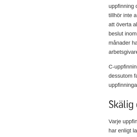
uppfinning 
tillhör int
att överta a
beslut inom
månader har
arbetsgivar
C-uppfinnin
dessutom fa
uppfinningar
Skälig
Varje uppfin
har enligt l