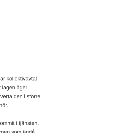
r kollektivavtal
t lagen äger
överta den i större
hör.
kommit i tjänsten,
n men som ändå