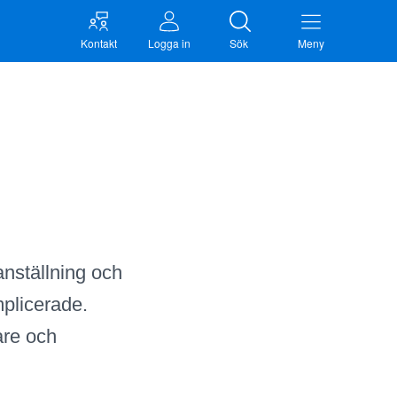
Kontakt
Logga in
Sök
Meny
nställning och
mplicerade.
are och