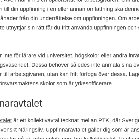
en till din uppfinning i en eller annan omfattning ska den
ånader från din underrättelse om uppfinningen. Om arb
te utnyttjar sin rätt får du fritt använda uppfinningen oc
 inte för lärare vid universitet, högskolor eller andra inrä
gsväsendet. Dessa behöver således inte anmäla sina ev
 till arbetsgivaren, utan kan fritt förfoga över dessa. La
Försvarsmaktens skolor som är yrkesofficerare.
naravtalet
talet
är ett kollektivavtal tecknat mellan PTK, där Sverig
venskt Näringsliv. Uppfinnaravtalet gäller dig som är ans