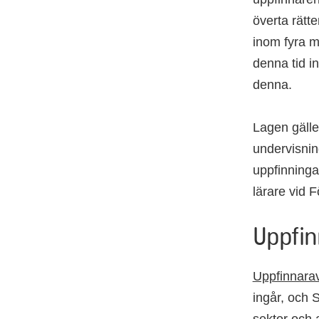
överta rätt
inom fyra m
denna tid in
denna.
Lagen gäller
undervisnin
uppfinningar
lärare vid 
Uppfin
Uppfinnarav
ingår, och S