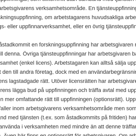
 arbetsgivarens verksamhetsområde. En tjänsteuppfinnin
skningsuppfinning, om arbetstagarens huvudsakliga arbet
s- eller uppfinnarverksamhet, eller en övrig tjänsteuppfi
stadkommit en forskningsuppfinning har arbetsgivaren rät
till denna. Övriga tjänsteuppfinningar har arbetsgivaren b
erksamhet (enkel licens). Arbetstagaren kan alltså sälja up
ut den till andra företag, dock med en användarbegränsni
ens lagstadgade rätt. Utöver licensrätten har arbetsgivar
rens lägga bud på uppfinningen och träffa avtal med up
en mer omfattande rätt till uppfinningen (optionsrätt). Up
 faller inom arbetsgivarens verksamhetsområde men som 
d med tjänsten (t.ex. som åstadkommits på fritiden) ha
tt använda i verksamheten med mindre än att denne träffa
. Även här finns en optionsrätt för arbetsgivaren. Om arb