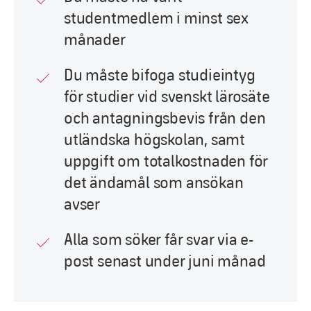
studentmedlem i minst sex
månader
Du måste bifoga studieintyg
för studier vid svenskt lärosäte
och antagningsbevis från den
utländska högskolan, samt
uppgift om totalkostnaden för
det ändamål som ansökan
avser
Alla som söker får svar via e-
post senast under juni månad