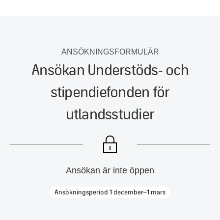
ANSÖKNINGSFORMULÄR
Ansökan Understöds- och
stipendiefonden för
utlandsstudier
Ansökan är inte öppen
Ansökningsperiod 1 december–1 mars