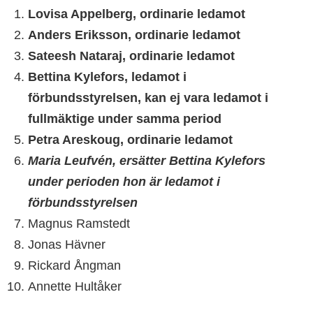
Lovisa Appelberg, ordinarie ledamot
Anders Eriksson, ordinarie ledamot
Sateesh Nataraj, ordinarie ledamot
Bettina Kylefors, ledamot i
förbundsstyrelsen, kan ej vara ledamot i
fullmäktige under samma period
Petra Areskoug, ordinarie ledamot
Maria Leufvén, ersätter Bettina Kylefors
under perioden hon är ledamot i
förbundsstyrelsen
Magnus Ramstedt
Jonas Hävner
Rickard Ångman
Annette Hultåker