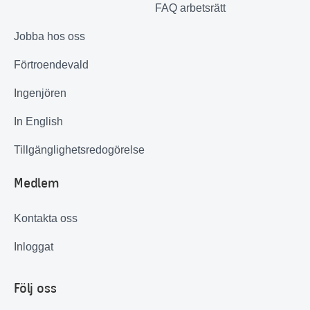
FAQ arbetsrätt
Jobba hos oss
Förtroendevald
Ingenjören
In English
Tillgänglighetsredogörelse
Medlem
Kontakta oss
Inloggat
Följ oss