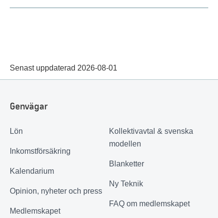
Senast uppdaterad 2026-08-01
Genvägar
Lön
Kollektivavtal & svenska
modellen
Inkomstförsäkring
Blanketter
Kalendarium
Ny Teknik
Opinion, nyheter och press
FAQ om medlemskapet
Medlemskapet