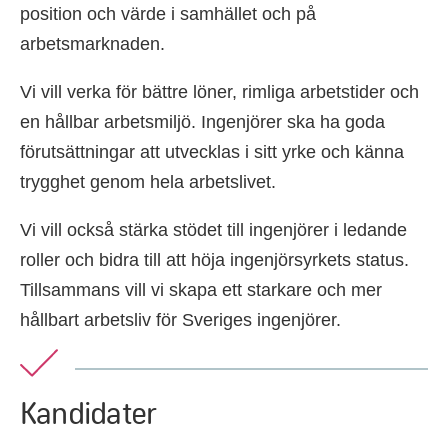
position och värde i samhället och på
arbetsmarknaden.
Vi vill verka för bättre löner, rimliga arbetstider och
en hållbar arbetsmiljö. Ingenjörer ska ha goda
förutsättningar att utvecklas i sitt yrke och känna
trygghet genom hela arbetslivet.
Vi vill också stärka stödet till ingenjörer i ledande
roller och bidra till att höja ingenjörsyrkets status.
Tillsammans vill vi skapa ett starkare och mer
hållbart arbetsliv för Sveriges ingenjörer.
Kandidater