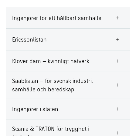
Ingenjörer för ett hållbart samhälle
Ericssonlistan
Klöver dam – kvinnligt nätverk
Saablistan – för svensk industri,
samhälle och beredskap
Ingenjörer i staten
Scania & TRATON för trygghet i