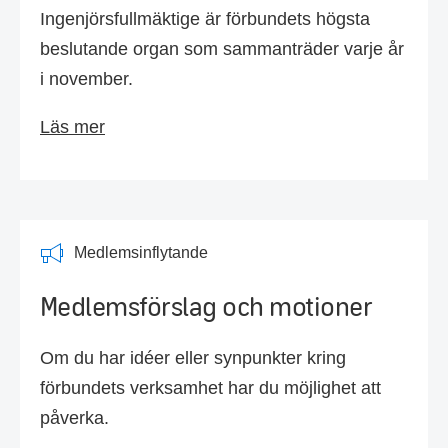
Ingenjörsfullmäktige är förbundets högsta
beslutande organ som sammanträder varje år
i november.
Läs mer
Medlemsinflytande
Medlemsförslag och motioner
Om du har idéer eller synpunkter kring
förbundets verksamhet har du möjlighet att
påverka.