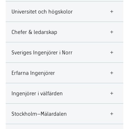
Universitet och högskolor
Chefer & ledarskap
Sveriges Ingenjörer i Norr
Erfarna Ingenjörer
Ingenjörer i välfärden
Stockholm–Mälardalen