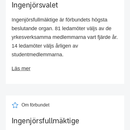
Ingenjörsvalet
Ingenjörsfullmäktige är förbundets högsta
beslutande organ. 81 ledamöter väljs av de
yrkesverksamma medlemmarna vart fjärde år.
14 ledamöter väljs årligen av
studentmedlemmarna.
Läs mer
Om förbundet
Ingenjörsfullmäktige