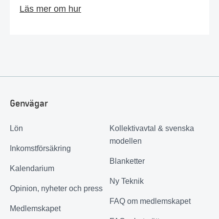
Läs mer om hur
Genvägar
Lön
Kollektivavtal & svenska
modellen
Inkomstförsäkring
Blanketter
Kalendarium
Ny Teknik
Opinion, nyheter och press
FAQ om medlemskapet
Medlemskapet