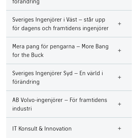
förändring
Sveriges Ingenjörer i Väst – står upp
för dagens och framtidens ingenjörer
Mera pang för pengarna – More Bang
for the Buck
Sveriges Ingenjörer Syd – En värld i
förändring
AB Volvo-ingenjörer – För framtidens
industri
IT Konsult & Innovation