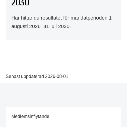
2030
Här hittar du resultatet för mandatperioden 1
augusti 2026–31 juli 2030.
Senast uppdaterad 2026-08-01
Medlemsinflytande