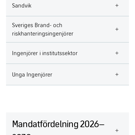
Sandvik
Sveriges Brand- och
riskhanteringsingenjörer
Ingenjörer i institutssektor
Unga Ingenjörer
Mandatfördelning 2026–