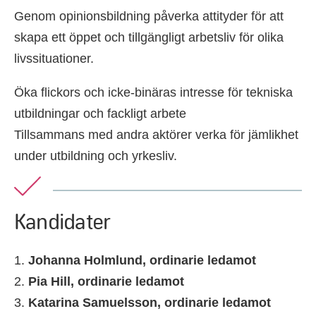
Genom opinionsbildning påverka attityder för att
skapa ett öppet och tillgängligt arbetsliv för olika
livssituationer.
Öka flickors och icke-binäras intresse för tekniska
utbildningar och fackligt arbete
Tillsammans med andra aktörer verka för jämlikhet
under utbildning och yrkesliv.
Kandidater
Johanna Holmlund, ordinarie ledamot
Pia Hill, ordinarie ledamot
Katarina Samuelsson, ordinarie ledamot