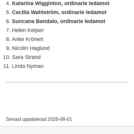
Katarina Wigginton, ordinarie ledamot
Cecilia Wahlström, ordinarie ledamot
Suncana Bandalo, ordinarie ledamot
Helen Keijser
Anke Krönert
Nicolin Haglund
Sara Strand
Linda Nyman
Senast uppdaterad 2026-08-01