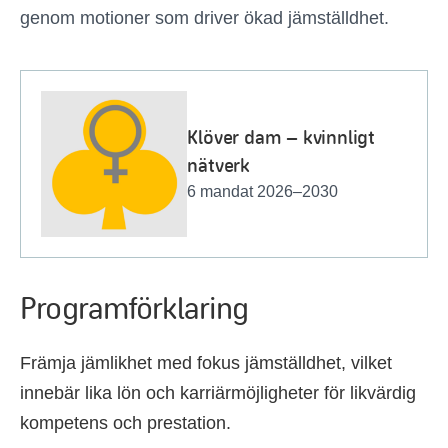
genom motioner som driver ökad jämställdhet.
Klöver dam – kvinnligt
nätverk
6 mandat 2026–2030
Programförklaring
Främja jämlikhet med fokus jämställdhet, vilket
innebär lika lön och karriärmöjligheter för likvärdig
kompetens och prestation.