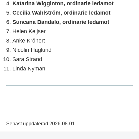
Katarina Wigginton, ordinarie ledamot
Cecilia Wahlström, ordinarie ledamot
Suncana Bandalo, ordinarie ledamot
Helen Keijser
Anke Krönert
Nicolin Haglund
Sara Strand
Linda Nyman
Senast uppdaterad 2026-08-01