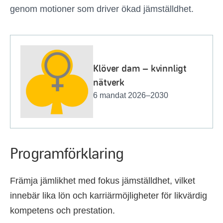
genom motioner som driver ökad jämställdhet.
Klöver dam – kvinnligt
nätverk
6 mandat 2026–2030
Programförklaring
Främja jämlikhet med fokus jämställdhet, vilket
innebär lika lön och karriärmöjligheter för likvärdig
kompetens och prestation.