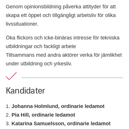
Genom opinionsbildning påverka attityder för att
skapa ett öppet och tillgängligt arbetsliv för olika
livssituationer.
Öka flickors och icke-binäras intresse för tekniska
utbildningar och fackligt arbete
Tillsammans med andra aktörer verka för jämlikhet
under utbildning och yrkesliv.
Kandidater
Johanna Holmlund, ordinarie ledamot
Pia Hill, ordinarie ledamot
Katarina Samuelsson, ordinarie ledamot