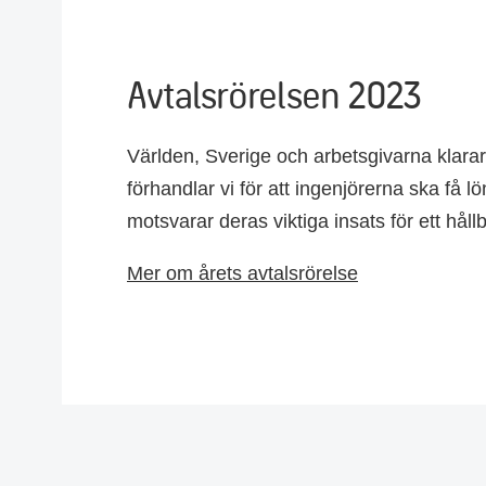
Avtalsrörelsen 2023
Världen, Sverige och arbetsgivarna klarar 
förhandlar vi för att ingenjörerna ska få l
motsvarar deras viktiga insats för ett håll
Mer om årets avtalsrörelse