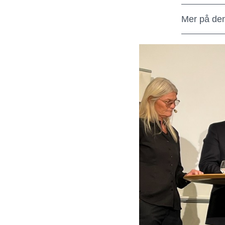
Mer på de