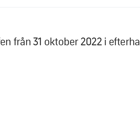
fen från 31 oktober 2022 i efterh