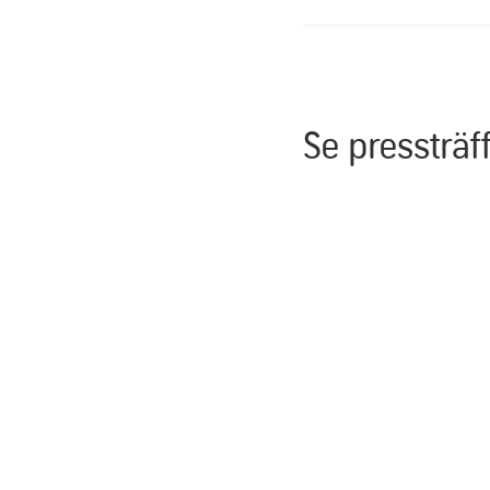
Se pressträf