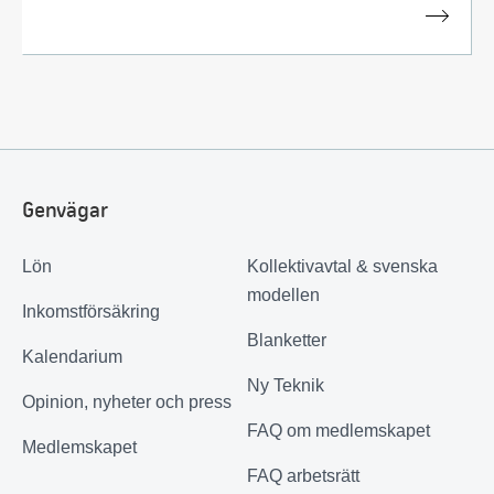
Genvägar
Lön
Kollektivavtal & svenska
modellen
Inkomstförsäkring
Blanketter
Kalendarium
Ny Teknik
Opinion, nyheter och press
FAQ om medlemskapet
Medlemskapet
FAQ arbetsrätt