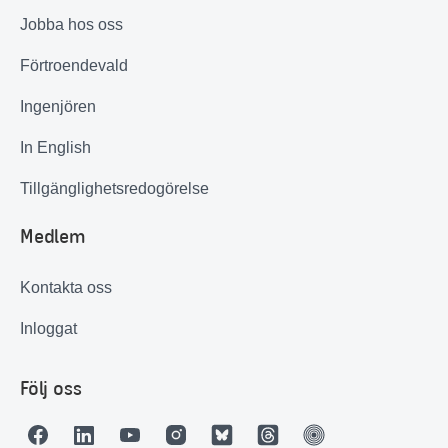
Jobba hos oss
Förtroendevald
Ingenjören
In English
Tillgänglighetsredogörelse
Medlem
Kontakta oss
Inloggat
Följ oss