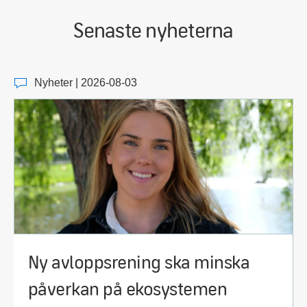
Senaste nyheterna
Nyheter | 2026-08-03
Ny avloppsrening ska minska
påverkan på ekosystemen