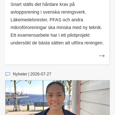
Snart ställs det hårdare krav på
avloppsrening i svenska reningsverk.
Läkemedelsrester, PFAS och andra
mikroföroreningar ska minska med ny teknik.
Ett examensarbete har i ett pilotprojekt
undersökt de bästa sätten att utföra reningen.
Nyheter | 2026-07-27