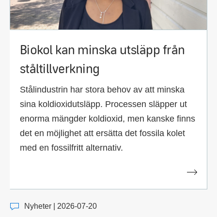
Biokol kan minska utsläpp från
ståltillverkning
Stålindustrin har stora behov av att minska
sina koldioxidutsläpp. Processen släpper ut
enorma mängder koldioxid, men kanske finns
det en möjlighet att ersätta det fossila kolet
med en fossilfritt alternativ.
Nyheter | 2026-07-20