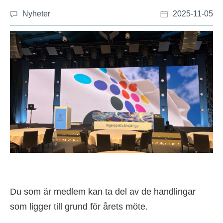
Nyheter
2025-11-05
Du som är medlem kan ta del av de handlingar
som ligger till grund för årets möte.