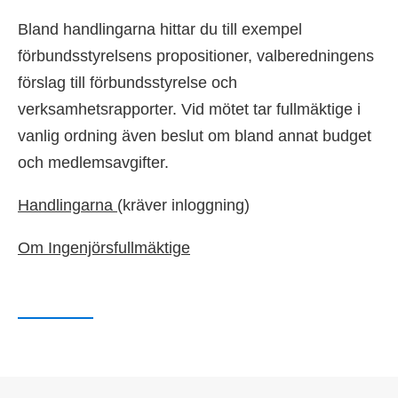
Bland handlingarna hittar du till exempel
förbundsstyrelsens propositioner, valberedningens
förslag till förbundsstyrelse och
verksamhetsrapporter. Vid mötet tar fullmäktige i
vanlig ordning även beslut om bland annat budget
och medlemsavgifter.
Handlingarna
(kräver inloggning)
Om Ingenjörsfullmäktige