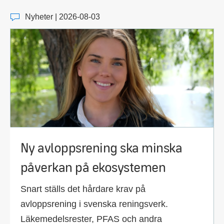
Nyheter | 2026-08-03
Ny avloppsrening ska minska
påverkan på ekosystemen
Snart ställs det hårdare krav på
avloppsrening i svenska reningsverk.
Läkemedelsrester, PFAS och andra