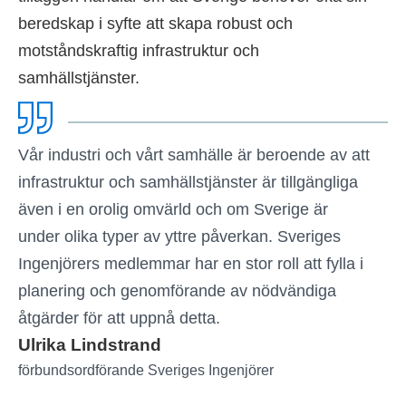
beredskap i syfte att skapa robust och
motståndskraftig infrastruktur och
samhällstjänster.
Vår industri och vårt samhälle är beroende av att
infrastruktur och samhällstjänster är tillgängliga
även i en orolig omvärld och om Sverige är
under olika typer av yttre påverkan. Sveriges
Ingenjörers medlemmar har en stor roll att fylla i
planering och genomförande av nödvändiga
åtgärder för att uppnå detta.
Ulrika Lindstrand
förbundsordförande Sveriges Ingenjörer