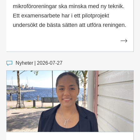
mikroföroreningar ska minska med ny teknik.
Ett examensarbete har i ett pilotprojekt
undersökt de bästa sätten att utföra reningen.
Nyheter | 2026-07-27