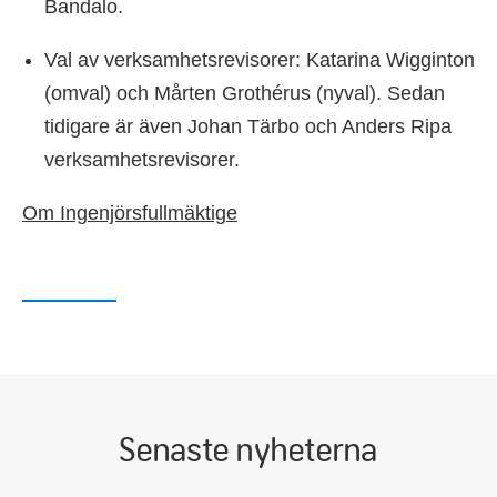
Bandalo.
Val av verksamhetsrevisorer: Katarina Wigginton
(omval) och Mårten Grothérus (nyval). Sedan
tidigare är även Johan Tärbo och Anders Ripa
verksamhetsrevisorer.
Om Ingenjörsfullmäktige
Senaste nyheterna