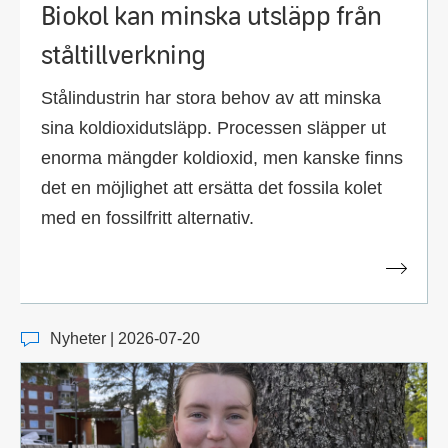
Biokol kan minska utsläpp från
ståltillverkning
Stålindustrin har stora behov av att minska
sina koldioxidutsläpp. Processen släpper ut
enorma mängder koldioxid, men kanske finns
det en möjlighet att ersätta det fossila kolet
med en fossilfritt alternativ.
Nyheter | 2026-07-20