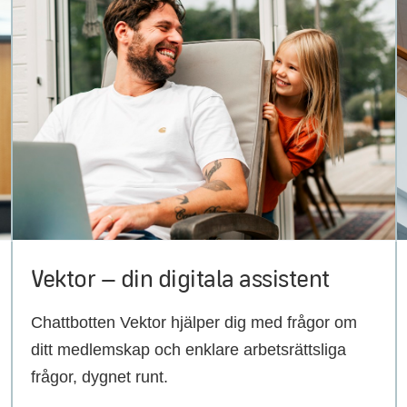
Vektor – din digitala assistent
Chattbotten Vektor hjälper dig med frågor om
ditt medlemskap och enklare arbetsrättsliga
frågor, dygnet runt.