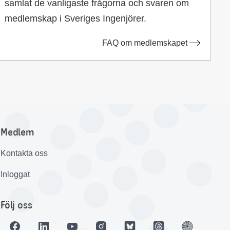
samlat de vanligaste frågorna och svaren om
medlemskap i Sveriges Ingenjörer.
FAQ om medlemskapet
Medlem
Kontakta oss
Inloggat
Följ oss