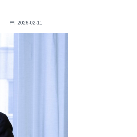
2026-02-11