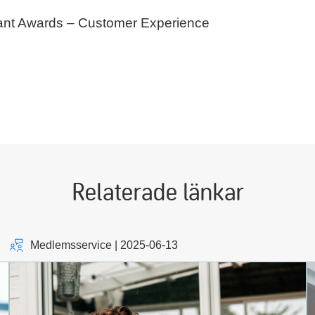
liant Awards – Customer Experience
Relaterade länkar
Medlemsservice | 2025-06-13