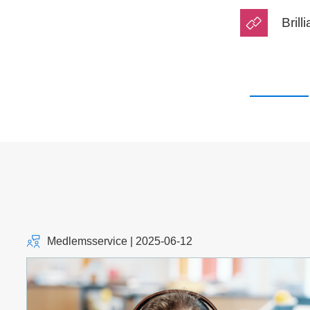
Bril
Medlemsservice | 2025-06-12