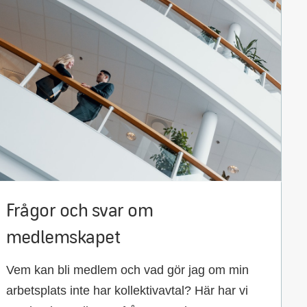
Frågor och svar om
medlemskapet
Vem kan bli medlem och vad gör jag om min
arbetsplats inte har kollektivavtal? Här har vi