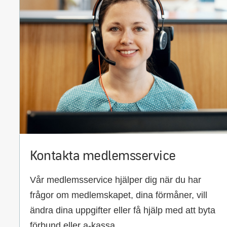
Kontakta medlemsservice
Vår medlemsservice hjälper dig när du har
frågor om medlemskapet, dina förmåner, vill
ändra dina uppgifter eller få hjälp med att byta
förbund eller a-kassa.