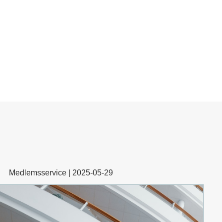
Medlemsservice | 2025-05-29