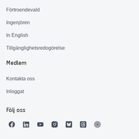
Förtroendevald
Ingenjören
In English
Tillgänglighetsredogörelse
Medlem
Kontakta oss
Inloggat
Följ oss