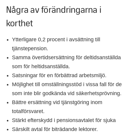
Några av förändringarna i
korthet
Ytterligare 0,2 procent i avsättning till
tjänstepension.
Samma övertidsersättning för deltidsanställda
som för heltidsanställda.
Satsningar för en förbättrad arbetsmiljö.
Möjlighet till omställningsstöd i vissa fall för de
som inte blir godkända vid säkerhetsprövning.
Bättre ersättning vid tjänstgöring inom
totalförsvaret.
Stärkt efterskydd i pensionsavtalet för sjuka
Särskilt avtal för biträdande lektorer.