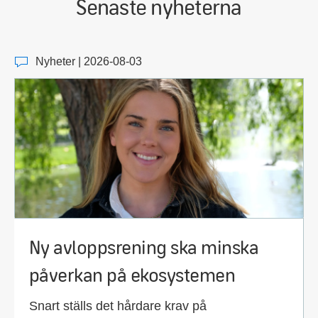
Senaste nyheterna
Nyheter | 2026-08-03
Ny avloppsrening ska minska
påverkan på ekosystemen
Snart ställs det hårdare krav på