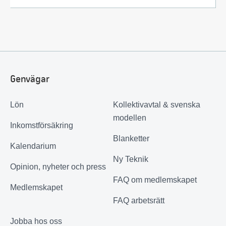
Genvägar
Lön
Kollektivavtal & svenska
modellen
Inkomstförsäkring
Blanketter
Kalendarium
Ny Teknik
Opinion, nyheter och press
FAQ om medlemskapet
Medlemskapet
FAQ arbetsrätt
Jobba hos oss