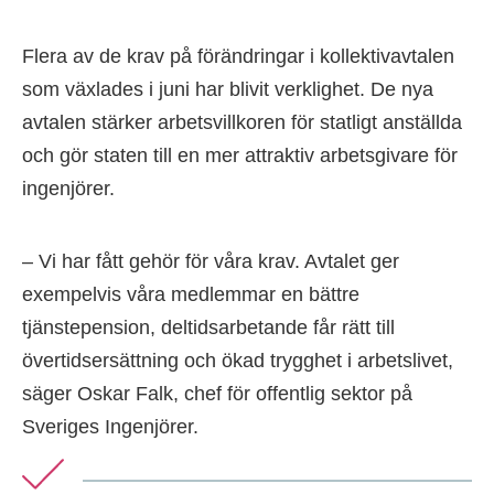
Flera av de krav på förändringar i kollektivavtalen
som växlades i juni har blivit verklighet. De nya
avtalen stärker arbetsvillkoren för statligt anställda
och gör staten till en mer attraktiv arbetsgivare för
ingenjörer.
– Vi har fått gehör för våra krav. Avtalet ger
exempelvis våra medlemmar en bättre
tjänstepension, deltidsarbetande får rätt till
övertidsersättning och ökad trygghet i arbetslivet,
säger Oskar Falk, chef för offentlig sektor på
Sveriges Ingenjörer.