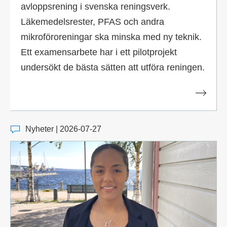
avloppsrening i svenska reningsverk.
Läkemedelsrester, PFAS och andra
mikroföroreningar ska minska med ny teknik.
Ett examensarbete har i ett pilotprojekt
undersökt de bästa sätten att utföra reningen.
Nyheter | 2026-07-27