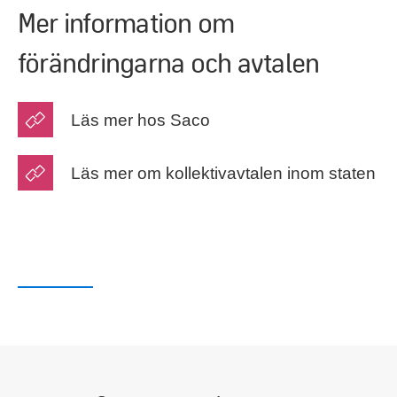
Mer information om
förändringarna och avtalen
Läs mer hos Saco
Läs mer om kollektivavtalen inom staten