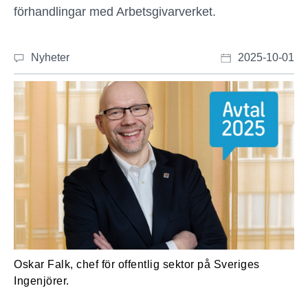
förhandlingar med Arbetsgivarverket.
Nyheter
2025-10-01
Oskar Falk, chef för offentlig sektor på Sveriges
Ingenjörer.