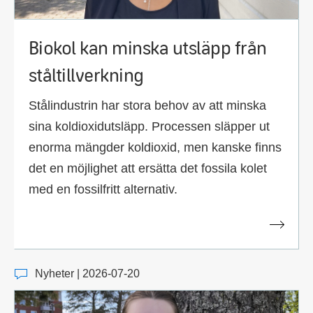
Biokol kan minska utsläpp från
ståltillverkning
Stålindustrin har stora behov av att minska
sina koldioxidutsläpp. Processen släpper ut
enorma mängder koldioxid, men kanske finns
det en möjlighet att ersätta det fossila kolet
med en fossilfritt alternativ.
Nyheter | 2026-07-20