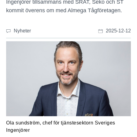
Ingenjörer tillsammans med SRAT, Seko och ST
kommit överens om med Almega Tågföretagen.
Nyheter
2025-12-12
Ola sundström, chef för tjänstesektorn Sveriges
Ingenjörer