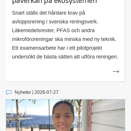
Snart ställs det hårdare krav på
avloppsrening i svenska reningsverk.
Läkemedelsrester, PFAS och andra
mikroföroreningar ska minska med ny teknik.
Ett examensarbete har i ett pilotprojekt
undersökt de bästa sätten att utföra reningen.
Nyheter | 2026-07-27