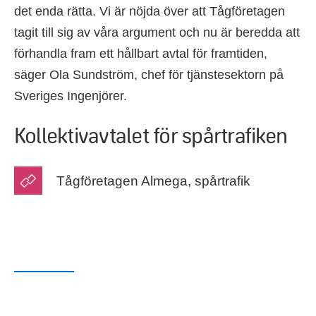
det enda rätta. Vi är nöjda över att Tågföretagen
tagit till sig av våra argument och nu är beredda att
förhandla fram ett hållbart avtal för framtiden,
säger Ola Sundström, chef för tjänstesektorn på
Sveriges Ingenjörer.
Kollektivavtalet för spårtrafiken
Tågföretagen Almega, spårtrafik