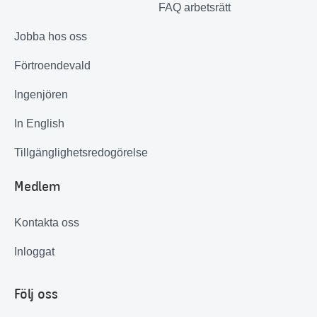
FAQ arbetsrätt
Jobba hos oss
Förtroendevald
Ingenjören
In English
Tillgänglighetsredogörelse
Medlem
Kontakta oss
Inloggat
Följ oss