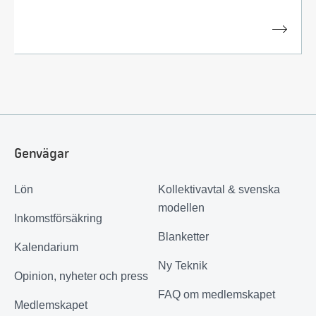
Genvägar
Lön
Kollektivavtal & svenska
modellen
Inkomstförsäkring
Blanketter
Kalendarium
Ny Teknik
Opinion, nyheter och press
FAQ om medlemskapet
Medlemskapet