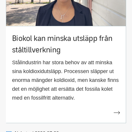
Biokol kan minska utsläpp från
ståltillverkning
Stålindustrin har stora behov av att minska
sina koldioxidutsläpp. Processen släpper ut
enorma mängder koldioxid, men kanske finns
det en möjlighet att ersätta det fossila kolet
med en fossilfritt alternativ.