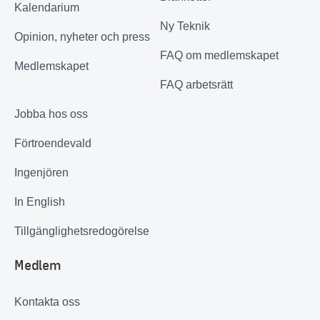
Kalendarium
Ny Teknik
Opinion, nyheter och press
FAQ om medlemskapet
Medlemskapet
FAQ arbetsrätt
Jobba hos oss
Förtroendevald
Ingenjören
In English
Tillgänglighetsredogörelse
Medlem
Kontakta oss