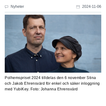
Nyheter
2024-11-06
Polhemspriset 2024 tilldelas den 6 november Stina
och Jakob Ehrensvärd för enkel och säker inloggning
med YubiKey. Foto: Johanna Ehrensvärd