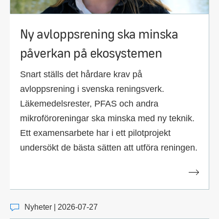
Ny avloppsrening ska minska
påverkan på ekosystemen
Snart ställs det hårdare krav på
avloppsrening i svenska reningsverk.
Läkemedelsrester, PFAS och andra
mikroföroreningar ska minska med ny teknik.
Ett examensarbete har i ett pilotprojekt
undersökt de bästa sätten att utföra reningen.
Nyheter | 2026-07-27