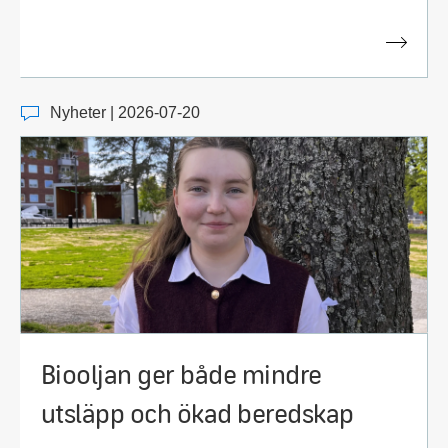
Nyheter | 2026-07-20
Biooljan ger både mindre
utsläpp och ökad beredskap