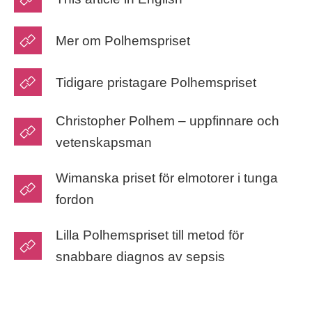
Mer om Polhemspriset
Tidigare pristagare Polhemspriset
Christopher Polhem – uppfinnare och
vetenskapsman
Wimanska priset för elmotorer i tunga
fordon
Lilla Polhemspriset till metod för
snabbare diagnos av sepsis