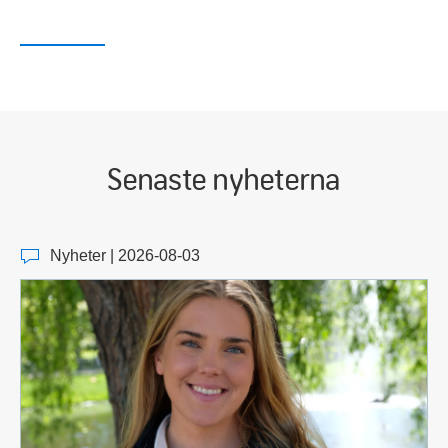
Senaste nyheterna
Nyheter | 2026-08-03