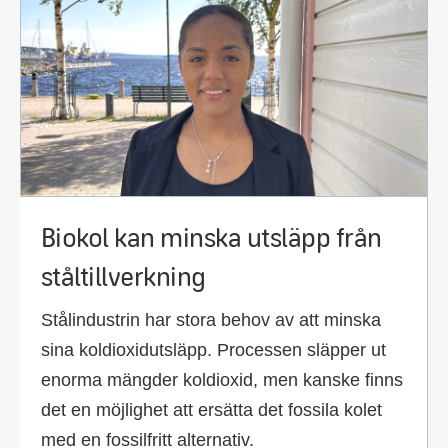
Biokol kan minska utsläpp från
ståltillverkning
Stålindustrin har stora behov av att minska
sina koldioxidutsläpp. Processen släpper ut
enorma mängder koldioxid, men kanske finns
det en möjlighet att ersätta det fossila kolet
med en fossilfritt alternativ.