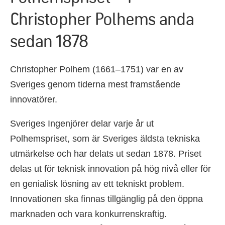
Christopher Polhems anda
sedan 1878
Christopher Polhem (1661–1751) var en av
Sveriges genom tiderna mest framstående
innovatörer.
Sveriges Ingenjörer delar varje år ut
Polhemspriset, som är Sveriges äldsta tekniska
utmärkelse och har delats ut sedan 1878. Priset
delas ut för teknisk innovation på hög nivå eller för
en genialisk lösning av ett tekniskt problem.
Innovationen ska finnas tillgänglig på den öppna
marknaden och vara konkurrenskraftig.