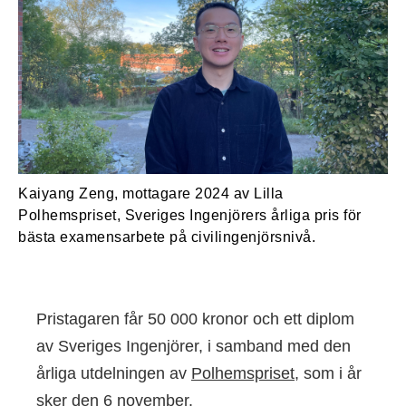
Kaiyang Zeng, mottagare 2024 av Lilla
Polhemspriset, Sveriges Ingenjörers årliga pris för
bästa examensarbete på civilingenjörsnivå.
Pristagaren får 50 000 kronor och ett diplom
av Sveriges Ingenjörer, i samband med den
årliga utdelningen av
Polhemspriset
, som i år
sker den 6 november.