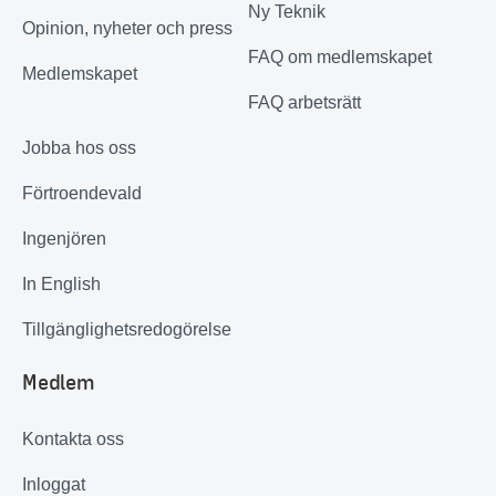
Ny Teknik
Opinion, nyheter och press
FAQ om medlemskapet
Medlemskapet
FAQ arbetsrätt
Jobba hos oss
Förtroendevald
Ingenjören
In English
Tillgänglighetsredogörelse
Medlem
Kontakta oss
Inloggat