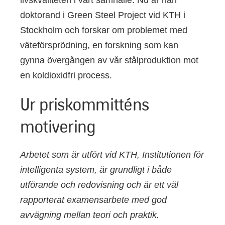
doktorand i Green Steel Project vid KTH i
Stockholm och forskar om problemet med
väteförsprödning, en forskning som kan
gynna övergången av vår stålproduktion mot
en koldioxidfri process.
Ur priskommitténs
motivering
Arbetet som är utfört vid KTH, Institutionen för
intelligenta system, är grundligt i både
utförande och redovisning och är ett väl
rapporterat examensarbete med god
avvägning mellan teori och praktik.