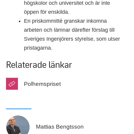
högskolor och universitet och är inte
öppen för enskilda.
En priskommitté granskar inkomna
arbeten och lämnar därefter förslag till
Sveriges Ingenjörers styrelse, som utser
pristagarna.
Relaterade länkar
Polhemspriset
Mattias Bengtsson