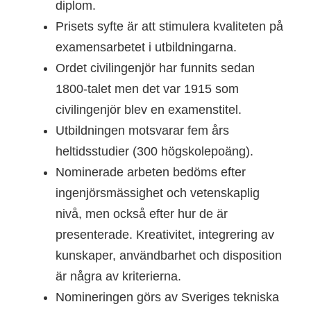
diplom.
Prisets syfte är att stimulera kvaliteten på
examensarbetet i utbildningarna.
Ordet civilingenjör har funnits sedan
1800-talet men det var 1915 som
civilingenjör blev en examenstitel.
Utbildningen motsvarar fem års
heltidsstudier (300 högskolepoäng).
Nominerade arbeten bedöms efter
ingenjörsmässighet och vetenskaplig
nivå, men också efter hur de är
presenterade. Kreativitet, integrering av
kunskaper, användbarhet och disposition
är några av kriterierna.
Nomineringen görs av Sveriges tekniska