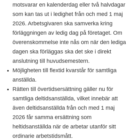
motsvarar en kalenderdag eller två halvdagar
som kan tas ut i ledighet från och med 1 maj
2026. Arbetsgivaren ska samverka kring
förläggningen av ledig dag på företaget. Om
överenskommelse inte nås om när den lediga
dagen ska förläggas ska det ske i direkt
anslutning till huvudsemestern.
Möjligheten till flextid kvarstår för samtliga
anställda.
Rätten till övertidsersättning gäller nu för
samtliga deltidsanställda, vilket innebär att
även deltidsanställda från och med 1 maj
2026 får samma ersättning som
heltidsanställda när de arbetar utanför sitt
ordinarie arbetstidsmått.