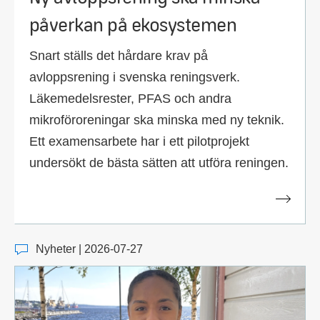
påverkan på ekosystemen
Snart ställs det hårdare krav på
avloppsrening i svenska reningsverk.
Läkemedelsrester, PFAS och andra
mikroföroreningar ska minska med ny teknik.
Ett examensarbete har i ett pilotprojekt
undersökt de bästa sätten att utföra reningen.
Nyheter | 2026-07-27