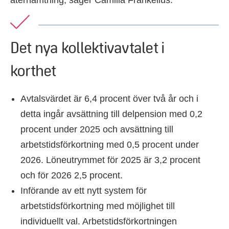
återhämtning, säger Camilla Frankelius.
Det nya kollektivavtalet i
korthet
Avtalsvärdet är 6,4 procent över två år och i
detta ingår avsättning till delpension med 0,2
procent under 2025 och avsättning till
arbetstidsförkortning med 0,5 procent under
2026. Löneutrymmet för 2025 är 3,2 procent
och för 2026 2,5 procent.
Införande av ett nytt system för
arbetstidsförkortning med möjlighet till
individuellt val. Arbetstidsförkortningen