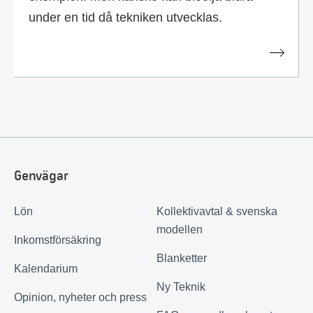
under en tid då tekniken utvecklas.
Genvägar
Lön
Kollektivavtal & svenska
modellen
Inkomstförsäkring
Blanketter
Kalendarium
Ny Teknik
Opinion, nyheter och press