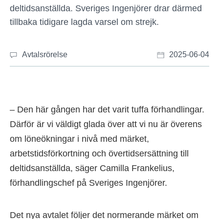
deltidsanställda. Sveriges Ingenjörer drar därmed
tillbaka tidigare lagda varsel om strejk.
Avtalsrörelse
2025-06-04
– Den här gången har det varit tuffa förhandlingar.
Därför är vi väldigt glada över att vi nu är överens
om löneökningar i nivå med märket,
arbetstidsförkortning och övertidsersättning till
deltidsanställda, säger Camilla Frankelius,
förhandlingschef på Sveriges Ingenjörer.
Det nya avtalet följer det normerande märket om