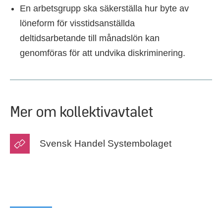
En arbetsgrupp ska säkerställa hur byte av
löneform för visstidsanställda
deltidsarbetande till månadslön kan
genomföras för att undvika diskriminering.
Mer om kollektivavtalet
Svensk Handel Systembolaget