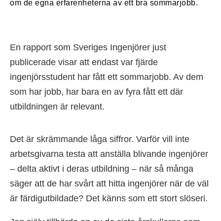
om de egna erfarenheterna av ett bra sommarjobb.
En rapport som Sveriges Ingenjörer just
publicerade visar att endast var fjärde
ingenjörsstudent har fått ett sommarjobb. Av dem
som har jobb, har bara en av fyra fått ett där
utbildningen är relevant.
Det är skrämmande låga siffror. Varför vill inte
arbetsgivarna testa att anställa blivande ingenjörer
– delta aktivt i deras utbildning – när så många
säger att de har svårt att hitta ingenjörer när de väl
är färdigutbildade? Det känns som ett stort slöseri.