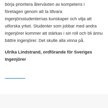
börja prioritera återväxten av kompetens i
företagen genom att ta tillvara
ingenjörsstudenternas kunskaper och vilja att
utforska yrket. Studenter som jobbar med andra
ingenjörer kommer att stärkas i sin roll och bli ännu
bättre ingenjörer. Det skulle alla vinna på.
Ulrika Lindstrand, ordförande för Sveriges
Ingenjörer