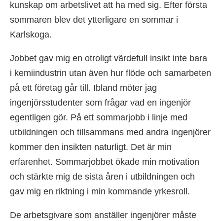
kunskap om arbetslivet att ha med sig. Efter första
sommaren blev det ytterligare en sommar i
Karlskoga.
Jobbet gav mig en otroligt värdefull insikt inte bara
i kemiindustrin utan även hur flöde och samarbeten
på ett företag går till. Ibland möter jag
ingenjörsstudenter som frågar vad en ingenjör
egentligen gör. På ett sommarjobb i linje med
utbildningen och tillsammans med andra ingenjörer
kommer den insikten naturligt. Det är min
erfarenhet. Sommarjobbet ökade min motivation
och stärkte mig de sista åren i utbildningen och
gav mig en riktning i min kommande yrkesroll.
De arbetsgivare som anställer ingenjörer måste