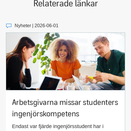
Relaterade länkar
Nyheter | 2026-06-01
Arbetsgivarna missar studenters
ingenjörskompetens
Endast var fjärde ingenjörsstudent har i