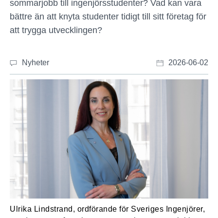
sommarjobb till ingenjörsstudenter? Vad kan vara
bättre än att knyta studenter tidigt till sitt företag för
att trygga utvecklingen?
Nyheter
2026-06-02
Ulrika Lindstrand, ordförande för Sveriges Ingenjörer,