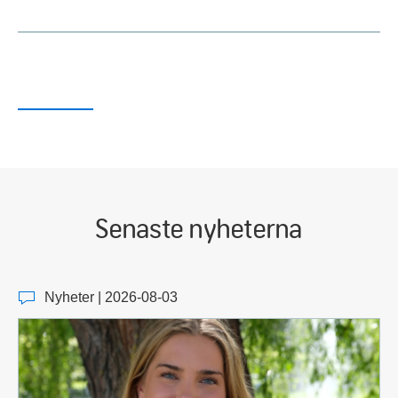
Senaste nyheterna
Nyheter | 2026-08-03