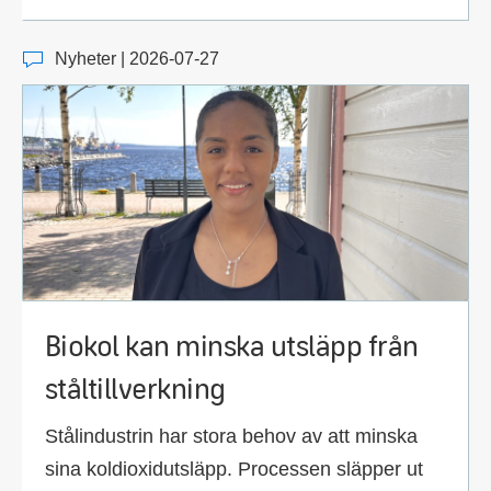
Nyheter | 2026-07-27
Biokol kan minska utsläpp från
ståltillverkning
Stålindustrin har stora behov av att minska
sina koldioxidutsläpp. Processen släpper ut