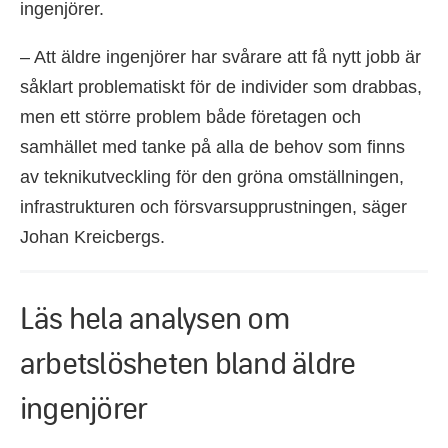
ingenjörer.
– Att äldre ingenjörer har svårare att få nytt jobb är
såklart problematiskt för de individer som drabbas,
men ett större problem både företagen och
samhället med tanke på alla de behov som finns
av teknikutveckling för den gröna omställningen,
infrastrukturen och försvarsupprustningen, säger
Johan Kreicbergs.
Läs hela analysen om
arbetslösheten bland äldre
ingenjörer