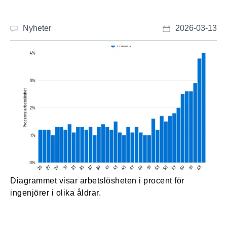
Nyheter
2026-03-13
Diagrammet visar arbetslösheten i procent för
ingenjörer i olika åldrar.