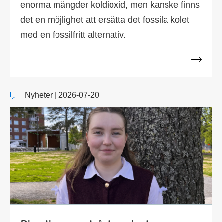
enorma mängder koldioxid, men kanske finns
det en möjlighet att ersätta det fossila kolet
med en fossilfritt alternativ.
Nyheter | 2026-07-20