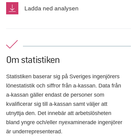
Ladda ned analysen
Om statistiken
Statistiken baserar sig på Sveriges ingenjörers
lönestatistik och siffror från a-kassan. Data från
a-kassan gäller endast de personer som
kvalificerar sig till a-kassan samt väljer att
utnyttja den. Det innebär att arbetslösheten
bland yngre och/eller nyexaminerade ingenjörer
är underrepresenterad.