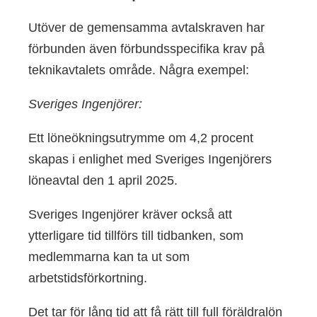
Utöver de gemensamma avtalskraven har
förbunden även förbundsspecifika krav på
teknikavtalets område. Några exempel:
Sveriges Ingenjörer:
Ett löneökningsutrymme om 4,2 procent
skapas i enlighet med Sveriges Ingenjörers
löneavtal den 1 april 2025.
Sveriges Ingenjörer kräver också att
ytterligare tid tillförs till tidbanken, som
medlemmarna kan ta ut som
arbetstidsförkortning.
Det tar för lång tid att få rätt till full föräldralön