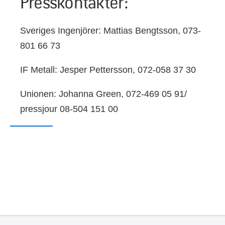
Presskontakter:
Sveriges Ingenjörer: Mattias Bengtsson, 073-
801 66 73
IF Metall: Jesper Pettersson, 072-058 37 30
Unionen: Johanna Green, 072-469 05 91/
pressjour 08-504 151 00