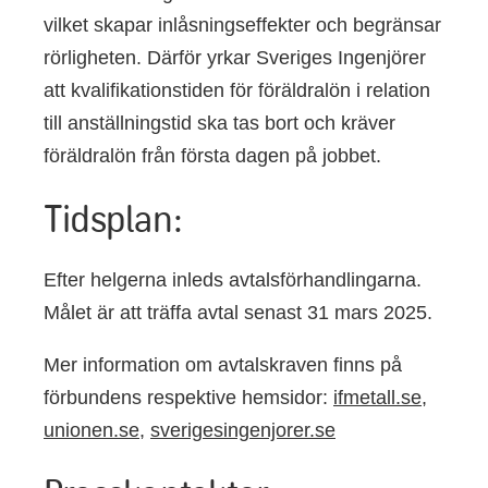
vilket skapar inlåsningseffekter och begränsar
rörligheten. Därför yrkar Sveriges Ingenjörer
att kvalifikationstiden för föräldralön i relation
till anställningstid ska tas bort och kräver
föräldralön från första dagen på jobbet.
Tidsplan:
Efter helgerna inleds avtalsförhandlingarna.
Målet är att träffa avtal senast 31 mars 2025.
Mer information om avtalskraven finns på
förbundens respektive hemsidor:
ifmetall.se
,
unionen.se
,
sverigesingenjorer.se