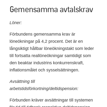
Gemensamma avtalskrav
Löner:
Förbundens gemensamma
krav är
löneökningar på 4,2 procent. Det är en
långsiktigt hållbar löneökningstakt som leder
till fortsatta reallöneökningar samtidigt som
den beaktar industrins konkurrenskraft,
inflationsmålet och sysselsättningen.
Avsättning till
arbetstidsförkortning/deltidspension:
Förbunden kräver avsättningar till systemen