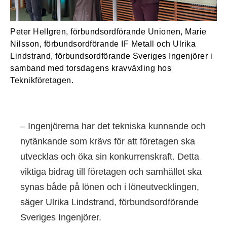
Peter Hellgren, förbundsordförande Unionen, Marie
Nilsson, förbundsordförande IF Metall och Ulrika
Lindstrand, förbundsordförande Sveriges Ingenjörer i
samband med torsdagens kravväxling hos
Teknikföretagen.
– Ingenjörerna har det tekniska kunnande och
nytänkande som krävs för att företagen ska
utvecklas och öka sin konkurrenskraft. Detta
viktiga bidrag till företagen och samhället ska
synas både på lönen och i löneutvecklingen,
säger Ulrika Lindstrand, förbundsordförande
Sveriges Ingenjörer.