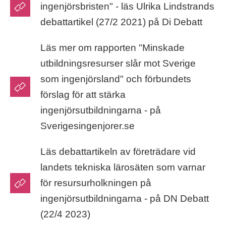
ingenjörsbristen" - läs Ulrika Lindstrands
debattartikel (27/2 2021) på Di Debatt
Läs mer om rapporten "Minskade
utbildningsresurser slår mot Sverige
som ingenjörsland" och förbundets
förslag för att stärka
ingenjörsutbildningarna - på
Sverigesingenjorer.se
Läs debattartikeln av företrädare vid
landets tekniska lärosäten som varnar
för resursurholkningen på
ingenjörsutbildningarna - på DN Debatt
(22/4 2023)