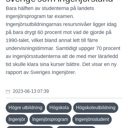
Bara hälften av studenterna på landets
ingenjörsprogram tar examen.
Ingenjörsutbildningarnas resursnivåer ligger idag
på bara drygt 60 procent mot vad de gjorde på
1990-talet, vilket bland annat lett till färre
undervisningstimmar. Samtidigt uppger 70 procent
av ingenjörsstudenterna att de med mer lärarledd
tid skulle klara sina kurser bättre. Det visar en ny
rapport av Sveriges Ingenjörer.
2023-06-13 07:39
Högre utbildning
Högskola
Högskoleutbildning
Ingenjör
Ingenjörsprogram
Ingenjörsstudent