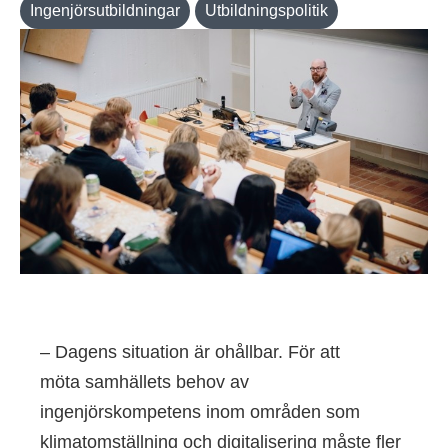
Ingenjörsutbildningar
Utbildningspolitik
– Dagens situation är ohållbar. För att
möta samhällets behov av
ingenjörskompetens inom områden som
klimatomställning och digitalisering måste fler