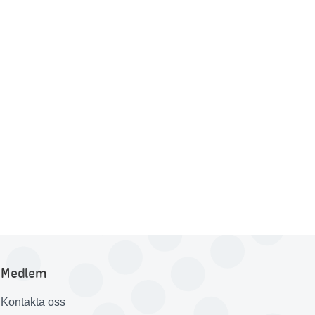
Medlem
Kontakta oss