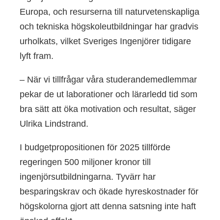
Europa, och resurserna till naturvetenskapliga
och tekniska högskoleutbildningar har gradvis
urholkats, vilket Sveriges Ingenjörer tidigare
lyft fram.
– När vi tillfrågar våra studerandemedlemmar
pekar de ut laborationer och lärarledd tid som
bra sätt att öka motivation och resultat, säger
Ulrika Lindstrand.
I budgetpropositionen för 2025 tillförde
regeringen 500 miljoner kronor till
ingenjörsutbildningarna. Tyvärr har
besparingskrav och ökade hyreskostnader för
högskolorna gjort att denna satsning inte haft