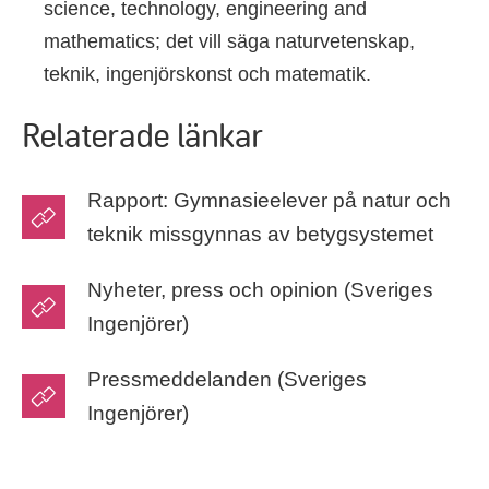
science, technology, engineering and
mathematics; det vill säga naturvetenskap,
teknik, ingenjörskonst och matematik.
Relaterade länkar
Rapport: Gymnasieelever på natur och
teknik missgynnas av betygsystemet
Nyheter, press och opinion (Sveriges
Ingenjörer)
Pressmeddelanden (Sveriges
Ingenjörer)