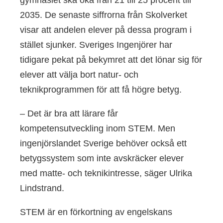
2035. De senaste siffrorna från Skolverket
visar att andelen elever på dessa program i
stället sjunker. Sveriges Ingenjörer har
tidigare pekat på bekymret att det lönar sig för
elever att välja bort natur- och
teknikprogrammen för att få högre betyg.
– Det är bra att lärare får
kompetensutveckling inom STEM. Men
ingenjörslandet Sverige behöver också ett
betygssystem som inte avskräcker elever
med matte- och teknikintresse, säger Ulrika
Lindstrand.
STEM är en förkortning av engelskans