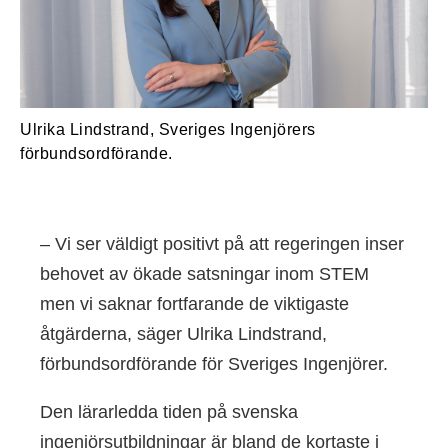
Ulrika Lindstrand, Sveriges Ingenjörers
förbundsordförande.
– Vi ser väldigt positivt på att regeringen inser
behovet av ökade satsningar inom STEM
men vi saknar fortfarande de viktigaste
åtgärderna, säger Ulrika Lindstrand,
förbundsordförande för Sveriges Ingenjörer.
Den lärarledda tiden på svenska
ingenjörsutbildningar är bland de kortaste i