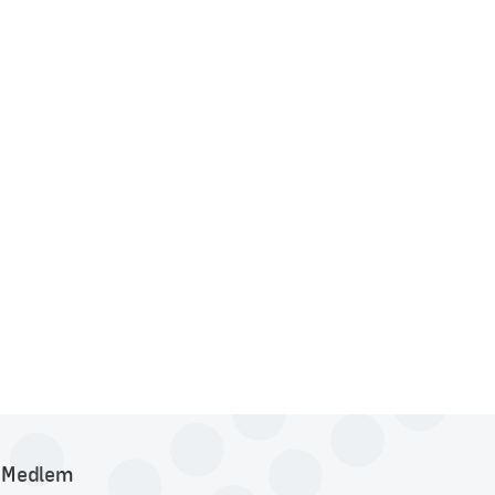
Medlem