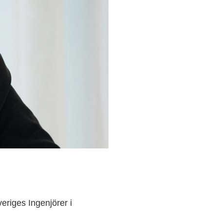
eriges Ingenjörer i