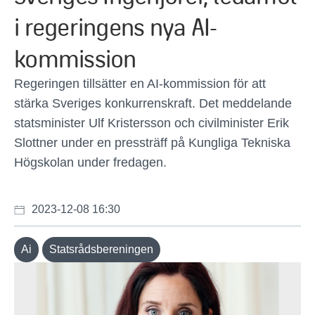
i regeringens nya AI-
kommission
Regeringen tillsätter en AI-kommission för att
stärka Sveriges konkurrenskraft. Det meddelande
statsminister Ulf Kristersson och civilminister Erik
Slottner under en pressträff på Kungliga Tekniska
Högskolan under fredagen.
2023-12-08 16:30
Ai
Statsrådsbereningen