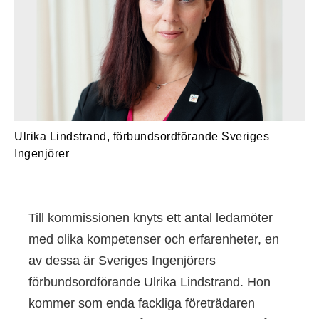
Ulrika Lindstrand, förbundsordförande Sveriges
Ingenjörer
Till kommissionen knyts ett antal ledamöter
med olika kompetenser och erfarenheter, en
av dessa är Sveriges Ingenjörers
förbundsordförande Ulrika Lindstrand. Hon
kommer som enda fackliga företrädaren