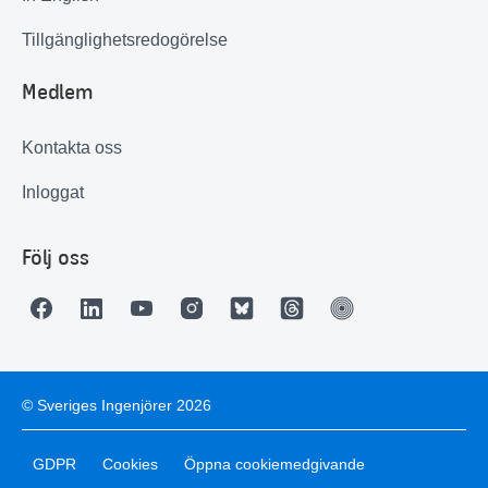
Tillgänglighetsredogörelse
Medlem
Kontakta oss
Inloggat
Följ oss
© Sveriges Ingenjörer 2026
GDPR
Cookies
Öppna cookiemedgivande