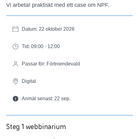
Vi arbetar praktiskt med ett case om NPF.
Datum: 22 oktober 2026
Tid: 09:00 - 12:00
Passar för: Förtroendevald
Digital
Anmäl senast: 22 sep.
Steg 1 webbinarium