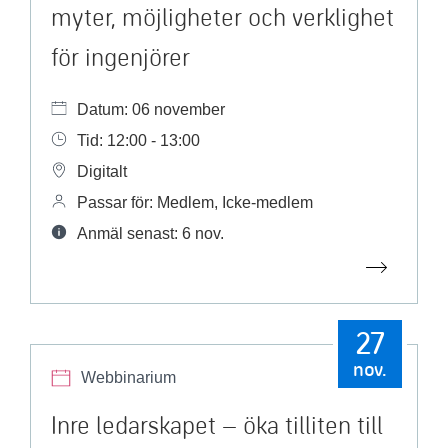
myter, möjligheter och verklighet
för ingenjörer
Datum: 06 november
Tid: 12:00 - 13:00
Digitalt
Passar för: Medlem, Icke-medlem
Anmäl senast: 6 nov.
27
nov.
Webbinarium
Inre ledarskapet – öka tilliten till