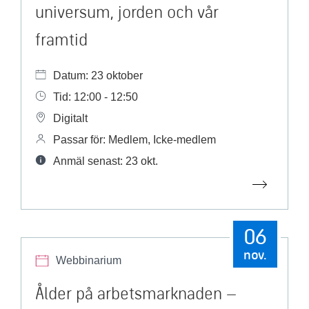
universum, jorden och vår
framtid
Datum: 23 oktober
Tid: 12:00 - 12:50
Digitalt
Passar för: Medlem, Icke-medlem
Anmäl senast: 23 okt.
06
nov.
Webbinarium
Ålder på arbetsmarknaden –