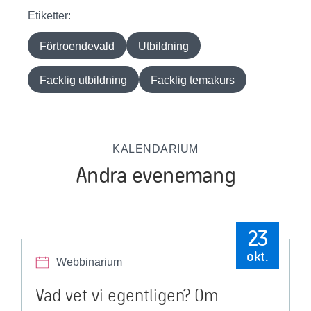
Etiketter:
Förtroendevald
Utbildning
Facklig utbildning
Facklig temakurs
KALENDARIUM
Andra evenemang
23
okt.
Webbinarium
Vad vet vi egentligen? Om