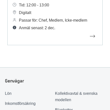
Tid: 12:00 - 13:00
Digitalt
Passar för: Chef, Medlem, Icke-medlem
Anmäl senast: 2 dec.
Genvägar
Lön
Kollektivavtal & svenska
modellen
Inkomstförsäkring
Blanketter