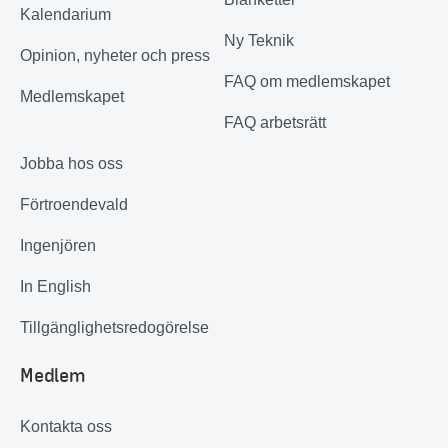
Kalendarium
Ny Teknik
Opinion, nyheter och press
FAQ om medlemskapet
Medlemskapet
FAQ arbetsrätt
Jobba hos oss
Förtroendevald
Ingenjören
In English
Tillgänglighetsredogörelse
Medlem
Kontakta oss