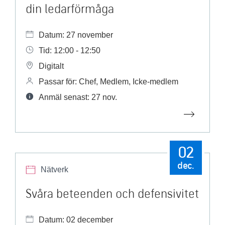
din ledarförmåga
Datum: 27 november
Tid: 12:00 - 12:50
Digitalt
Passar för: Chef, Medlem, Icke-medlem
Anmäl senast: 27 nov.
02
dec.
Nätverk
Svåra beteenden och defensivitet
Datum: 02 december