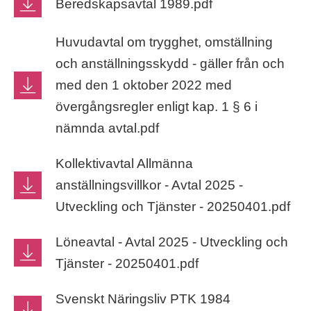
Beredskapsavtal 1989.pdf
Huvudavtal om trygghet, omställning
och anställningsskydd - gäller från och
med den 1 oktober 2022 med
övergångsregler enligt kap. 1 § 6 i
nämnda avtal.pdf
Kollektivavtal Allmänna
anställningsvillkor - Avtal 2025 -
Utveckling och Tjänster - 20250401.pdf
Löneavtal - Avtal 2025 - Utveckling och
Tjänster - 20250401.pdf
Svenskt Näringsliv PTK 1984