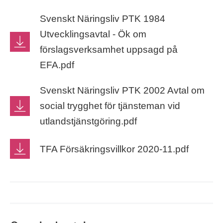
Svenskt Näringsliv PTK 1984
Utvecklingsavtal - Ök om
förslagsverksamhet uppsagd på
EFA.pdf
Svenskt Näringsliv PTK 2002 Avtal om
social trygghet för tjänsteman vid
utlandstjänstgöring.pdf
TFA Försäkringsvillkor 2020-11.pdf