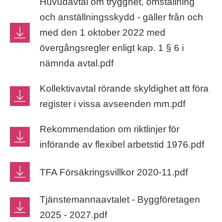
Huvudavtal om trygghet, omställning
och anställningsskydd - gäller från och
med den 1 oktober 2022 med
övergångsregler enligt kap. 1 § 6 i
nämnda avtal.pdf
Kollektivavtal rörande skyldighet att föra
register i vissa avseenden mm.pdf
Rekommendation om riktlinjer för
införande av flexibel arbetstid 1976.pdf
TFA Försäkringsvillkor 2020-11.pdf
Tjänstemannaavtalet - Byggföretagen
2025 - 2027.pdf