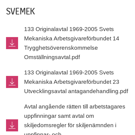
SVEMEK
133 Originalavtal 1969-2005 Svets
Mekaniska Arbetsgivareförbundet 14
Trygghetsöverenskommelse
Omställningsavtal.pdf
133 Originalavtal 1969-2005 Svets
Mekaniska Arbetsgivareförbundet 23
Utvecklingsavtal antagandehandling.pdf
Avtal angående rätten till arbetstagares
uppfinningar samt avtal om
skiljedomsregler för skiljenämnden i
uppfinnar- och