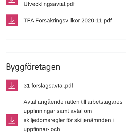
Utvecklingsavtal.pdf
TFA Försäkringsvillkor 2020-11.pdf
Byggföretagen
31 förslagsavtal.pdf
Avtal angående rätten till arbetstagares
uppfinningar samt avtal om
skiljedomsregler för skiljenämnden i
uppfinnar- och