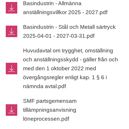
Basindustrin - Allmänna
anställningsvillkor 2025 - 2027.pdf
Basindustrin - Stål och Metall särtryck
2025-04-01 - 2027-03-31.pdf
Huvudavtal om trygghet, omställning
och anställningsskydd - gäller från och
med den 1 oktober 2022 med
övergångsregler enligt kap. 1 § 6 i
nämnda avtal.pdf
SMF partsgemensam
tillämpningsanvisning
löneprocessen.pdf