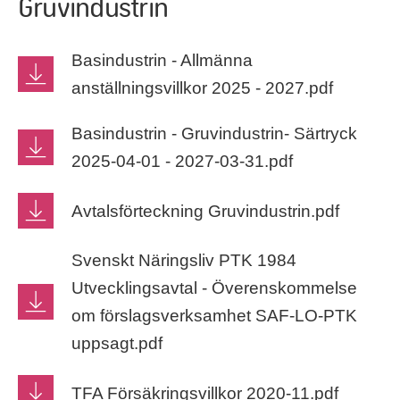
Gruvindustrin
Basindustrin - Allmänna
anställningsvillkor 2025 - 2027.pdf
Basindustrin - Gruvindustrin- Särtryck
2025-04-01 - 2027-03-31.pdf
Avtalsförteckning Gruvindustrin.pdf
Svenskt Näringsliv PTK 1984
Utvecklingsavtal - Överenskommelse
om förslagsverksamhet SAF-LO-PTK
uppsagt.pdf
TFA Försäkringsvillkor 2020-11.pdf