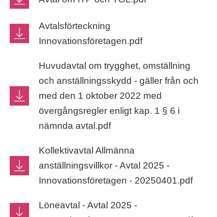
Avtalsförteckning
Innovationsföretagen.pdf
Huvudavtal om trygghet, omställning
och anställningsskydd - gäller från och
med den 1 oktober 2022 med
övergångsregler enligt kap. 1 § 6 i
nämnda avtal.pdf
Kollektivavtal Allmänna
anställningsvillkor - Avtal 2025 -
Innovationsföretagen - 20250401.pdf
Löneavtal - Avtal 2025 -