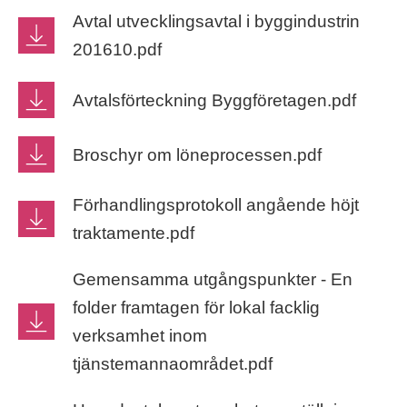
Avtal utvecklingsavtal i byggindustrin
201610.pdf
Avtalsförteckning Byggföretagen.pdf
Broschyr om löneprocessen.pdf
Förhandlingsprotokoll angående höjt
traktamente.pdf
Gemensamma utgångspunkter - En
folder framtagen för lokal facklig
verksamhet inom
tjänstemannaområdet.pdf