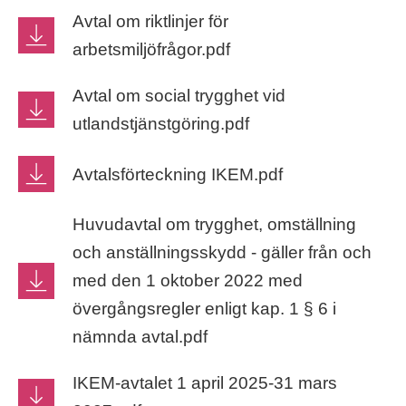
Avtal om riktlinjer för
arbetsmiljöfrågor.pdf
Avtal om social trygghet vid
utlandstjänstgöring.pdf
Avtalsförteckning IKEM.pdf
Huvudavtal om trygghet, omställning
och anställningsskydd - gäller från och
med den 1 oktober 2022 med
övergångsregler enligt kap. 1 § 6 i
nämnda avtal.pdf
IKEM-avtalet 1 april 2025-31 mars