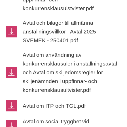
konkurrensklausulstvister.pdf
Avtal och bilagor till allmänna
anställningsvillkor - Avtal 2025 -
SVEMEK - 250401.pdf
Avtal om användning av
konkurrensklausuler i anställningsavtal
och Avtal om skiljedomsregler för
skiljenämnden i uppfinnar- och
konkurrensklausultvister.pdf
Avtal om ITP och TGL.pdf
Avtal om social trygghet vid