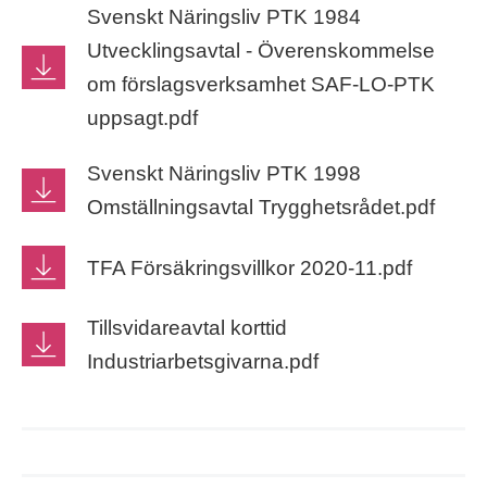
Svenskt Näringsliv PTK 1984
Utvecklingsavtal - Överenskommelse
om förslagsverksamhet SAF-LO-PTK
uppsagt.pdf
Svenskt Näringsliv PTK 1998
Omställningsavtal Trygghetsrådet.pdf
TFA Försäkringsvillkor 2020-11.pdf
Tillsvidareavtal korttid
Industriarbetsgivarna.pdf