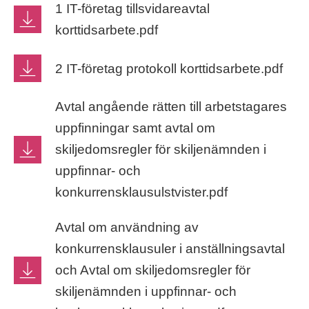
1 IT-företag tillsvidareavtal
korttidsarbete.pdf
2 IT-företag protokoll korttidsarbete.pdf
Avtal angående rätten till arbetstagares
uppfinningar samt avtal om
skiljedomsregler för skiljenämnden i
uppfinnar- och
konkurrensklausulstvister.pdf
Avtal om användning av
konkurrensklausuler i anställningsavtal
och Avtal om skiljedomsregler för
skiljenämnden i uppfinnar- och