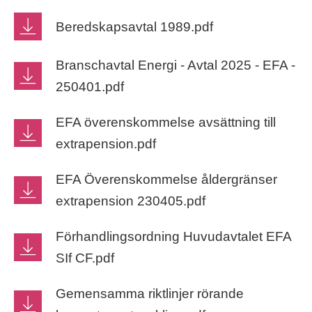
Beredskapsavtal 1989.pdf
Branschavtal Energi - Avtal 2025 - EFA -
250401.pdf
EFA överenskommelse avsättning till
extrapension.pdf
EFA Överenskommelse åldergränser
extrapension 230405.pdf
Förhandlingsordning Huvudavtalet EFA
SIf CF.pdf
Gemensamma riktlinjer rörande