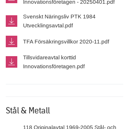
Innovationsföretagen - 20250401.pdf
Svenskt Näringsliv PTK 1984
Utvecklingsavtal.pdf
TFA Försäkringsvillkor 2020-11.pdf
Tillsvidareavtal korttid
Innovationsföretagen.pdf
Stål & Metall
118 Originalavtal 1969-2005 Stål- och