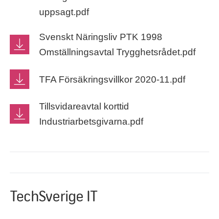
uppsagt.pdf
Svenskt Näringsliv PTK 1998
Omställningsavtal Trygghetsrådet.pdf
TFA Försäkringsvillkor 2020-11.pdf
Tillsvidareavtal korttid
Industriarbetsgivarna.pdf
TechSverige IT