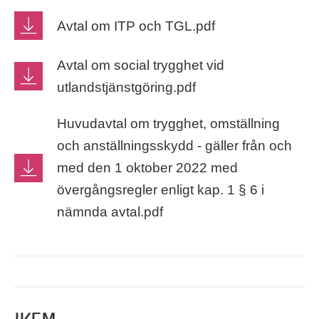
Avtal om ITP och TGL.pdf
Avtal om social trygghet vid
utlandstjänstgöring.pdf
Huvudavtal om trygghet, omställning
och anställningsskydd - gäller från och
med den 1 oktober 2022 med
övergångsregler enligt kap. 1 § 6 i
nämnda avtal.pdf