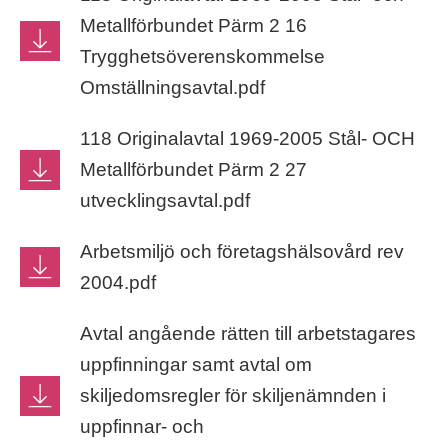
Metallförbundet Pärm 2 16
Trygghetsöverenskommelse
Omställningsavtal.pdf
118 Originalavtal 1969-2005 Stål- OCH
Metallförbundet Pärm 2 27
utvecklingsavtal.pdf
Arbetsmiljö och företagshälsovård rev
2004.pdf
Avtal angående rätten till arbetstagares
uppfinningar samt avtal om
skiljedomsregler för skiljenämnden i
uppfinnar- och