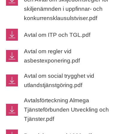
skiljenämnden i uppfinnar- och
konkurrensklausulstviser.pdf
Avtal om ITP och TGL.pdf
Avtal om regler vid
asbestexponering.pdf
Avtal om social trygghet vid
utlandstjänstgöring.pdf
Avtalsförteckning Almega
Tjänsteförbunden Utveckling och
Tjänster.pdf