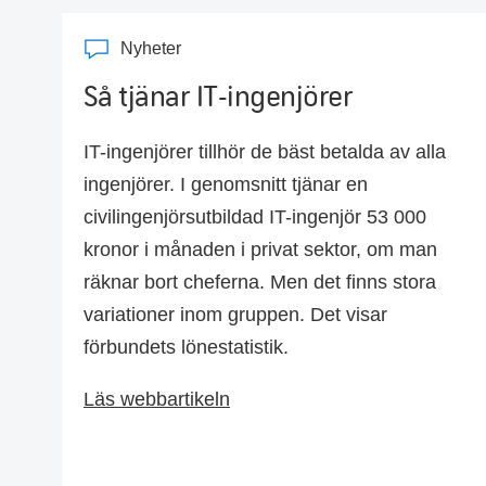
Nyheter
Så tjänar IT-ingenjörer
IT-ingenjörer tillhör de bäst betalda av alla
ingenjörer. I genomsnitt tjänar en
civilingenjörsutbildad IT-ingenjör 53 000
kronor i månaden i privat sektor, om man
räknar bort cheferna. Men det finns stora
variationer inom gruppen. Det visar
förbundets lönestatistik.
Läs webbartikeln