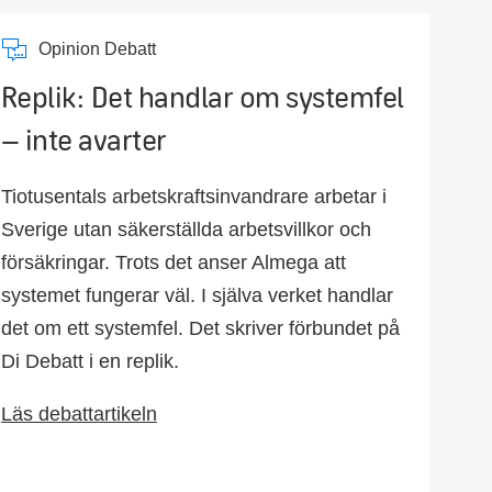
Opinion Debatt
Replik: Det handlar om systemfel
– inte avarter
Tiotusentals arbetskraftsinvandrare arbetar i
Sverige utan säkerställda arbetsvillkor och
försäkringar. Trots det anser Almega att
systemet fungerar väl. I själva verket handlar
det om ett systemfel. Det skriver förbundet på
Di Debatt i en replik.
Läs debattartikeln