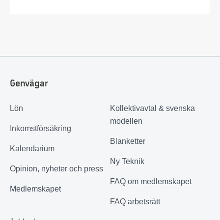
Genvägar
Lön
Kollektivavtal & svenska
modellen
Inkomstförsäkring
Blanketter
Kalendarium
Ny Teknik
Opinion, nyheter och press
FAQ om medlemskapet
Medlemskapet
FAQ arbetsrätt