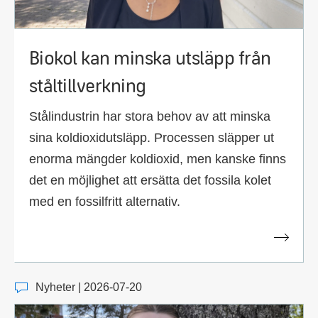
Biokol kan minska utsläpp från
ståltillverkning
Stålindustrin har stora behov av att minska
sina koldioxidutsläpp. Processen släpper ut
enorma mängder koldioxid, men kanske finns
det en möjlighet att ersätta det fossila kolet
med en fossilfritt alternativ.
Nyheter | 2026-07-20