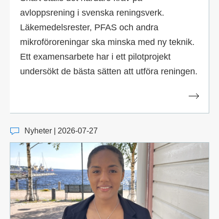
avloppsrening i svenska reningsverk.
Läkemedelsrester, PFAS och andra
mikroföroreningar ska minska med ny teknik.
Ett examensarbete har i ett pilotprojekt
undersökt de bästa sätten att utföra reningen.
Nyheter | 2026-07-27