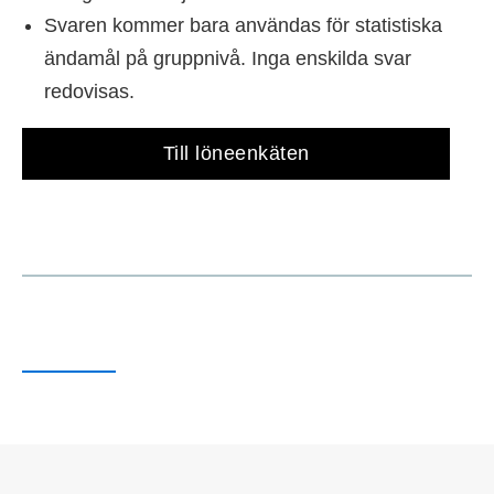
Svaren kommer bara användas för statistiska
ändamål på gruppnivå. Inga enskilda svar
redovisas.
Till löneenkäten