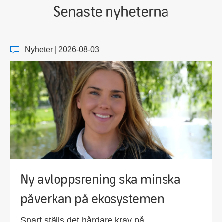
Senaste nyheterna
Nyheter | 2026-08-03
Ny avloppsrening ska minska
påverkan på ekosystemen
Snart ställs det hårdare krav på