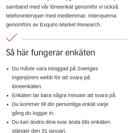
samband med vår löneenkät genomför vi också
telefonintervjuer med medlemmar. Intervjuerna
genomförs av Exquiro Market Research.
Så här fungerar enkäten
Du måste vara inloggad på Sveriges
Ingenjörers webb för att svara på
löneenkäten.
Enkäten tar bara några minuter att svara på.
Du kommer till din personliga enkät varje
gång du loggar in.
Du kan ändra dina svar ända tills enkäten
stänger den 31 januari.