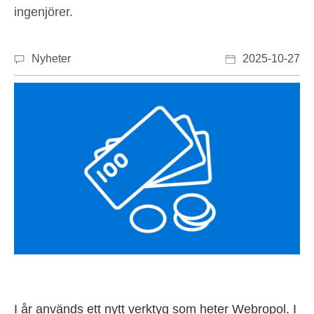
ingenjörer.
Nyheter
2025-10-27
I år används ett nytt verktyg som heter Webropol. I