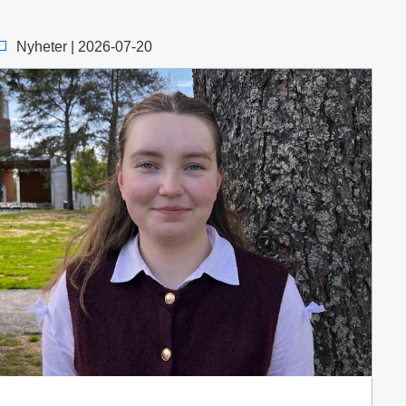
Nyheter | 2026-07-20