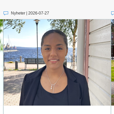
Nyheter | 2026-07-27