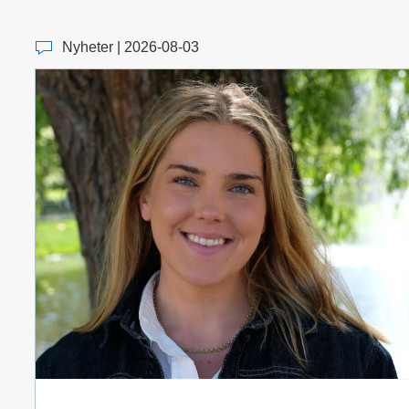
Nyheter | 2026-08-03