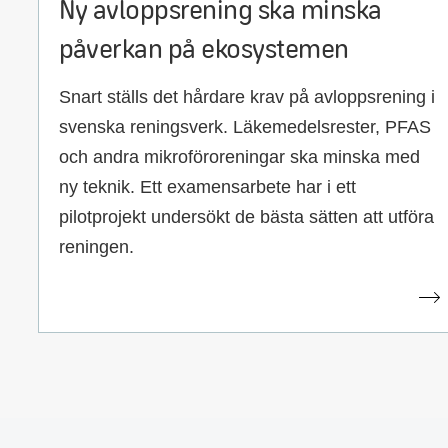
Ny avloppsrening ska minska
påverkan på ekosystemen
Snart ställs det hårdare krav på avloppsrening i
svenska reningsverk. Läkemedelsrester, PFAS
och andra mikroföroreningar ska minska med
ny teknik. Ett examensarbete har i ett
pilotprojekt undersökt de bästa sätten att utföra
reningen.