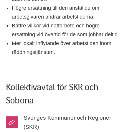
Högre ersättning till den anställde om
arbetsgivaren ändrar arbetstiderna.
Bättre villkor vid nattarbete och högre
ersättning vid övertid för de som jobbar deltid.
Mer lokalt inflytande över arbetstiden inom
räddningstjänsten.
Kollektivavtal för SKR och
Sobona
Sveriges Kommuner och Regioner
(SKR)