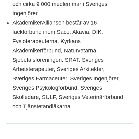
och cirka 9 000 medlemmar i Sveriges
Ingenjörer.
AkademikerAlliansen består av 16
fackförbund inom Saco: Akavia, DIK,
Fysioterapeuterna, Kyrkans
Akademikerförbund, Naturvetarna,
Sjöbefälsföreningen, SRAT, Sveriges
Arbetsterapeuter, Sveriges Arkitekter,
Sveriges Farmaceuter, Sveriges Ingenjörer,
Sveriges Psykologförbund, Sveriges
Skolledare, SULF, Sveriges Veterinärförbund
och Tjänstetandläkarna.