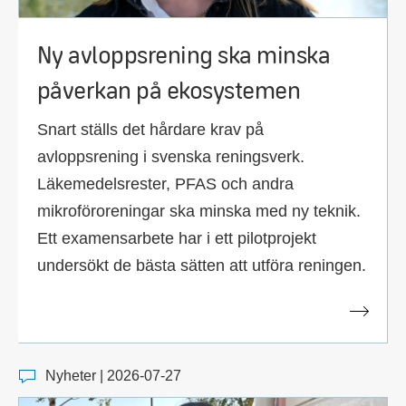
Ny avloppsrening ska minska
påverkan på ekosystemen
Snart ställs det hårdare krav på
avloppsrening i svenska reningsverk.
Läkemedelsrester, PFAS och andra
mikroföroreningar ska minska med ny teknik.
Ett examensarbete har i ett pilotprojekt
undersökt de bästa sätten att utföra reningen.
Nyheter | 2026-07-27