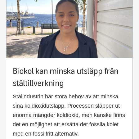
Biokol kan minska utsläpp från
ståltillverkning
Stålindustrin har stora behov av att minska
sina koldioxidutsläpp. Processen släpper ut
enorma mängder koldioxid, men kanske finns
det en möjlighet att ersätta det fossila kolet
med en fossilfritt alternativ.