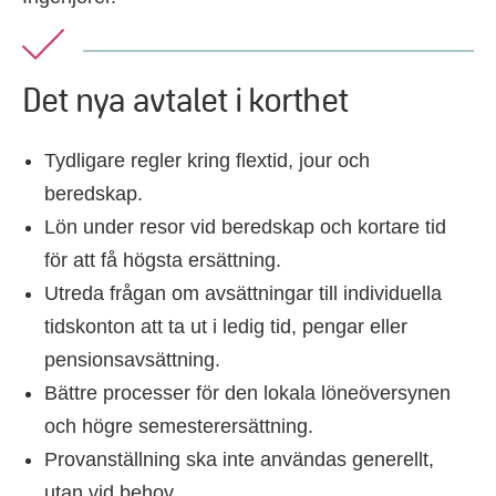
Det nya avtalet i korthet
Tydligare regler kring flextid, jour och
beredskap.
Lön under resor vid beredskap och kortare tid
för att få högsta ersättning.
Utreda frågan om avsättningar till individuella
tidskonton att ta ut i ledig tid, pengar eller
pensionsavsättning.
Bättre processer för den lokala löneöversynen
och högre semesterersättning.
Provanställning ska inte användas generellt,
utan vid behov.