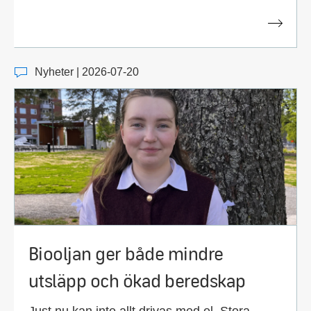
Nyheter | 2026-07-20
Biooljan ger både mindre
utsläpp och ökad beredskap