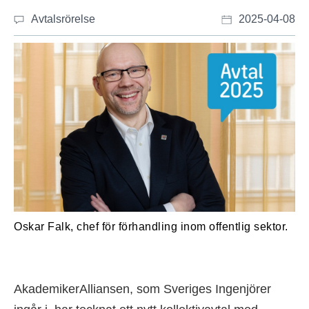
Avtalsrörelse
2025-04-08
Oskar Falk, chef för förhandling inom offentlig sektor.
AkademikerAlliansen, som Sveriges Ingenjörer