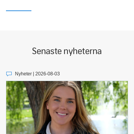
Senaste nyheterna
Nyheter | 2026-08-03