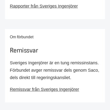
Rapporter från Sveriges Ingenjörer
Om förbundet
Remissvar
Sveriges Ingenjörer är en tung remissinstans.
Förbundet avger remissvar dels genom Saco,
dels direkt till regeringskansliet.
Remissvar från Sveriges Ingenjörer