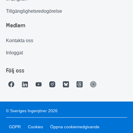
Tillgänglighetsredogörelse
Medlem
Kontakta oss
Inloggat
Följ oss
© Sveriges Ingenjörer 2026
GDPR
Cookies
Öppna cookiemedgivande