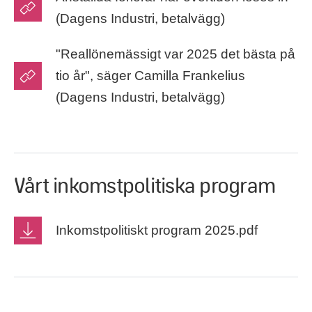
(Dagens Industri, betalvägg)
"Reallönemässigt var 2025 det bästa på
tio år", säger Camilla Frankelius
(Dagens Industri, betalvägg)
Vårt inkomstpolitiska program
Inkomstpolitiskt program 2025.pdf