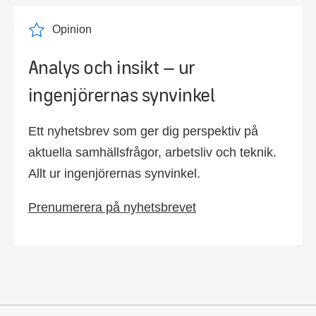
Opinion
Analys och insikt – ur
ingenjörernas synvinkel
Ett nyhetsbrev som ger dig perspektiv på
aktuella samhällsfrågor, arbetsliv och teknik.
Allt ur ingenjörernas synvinkel.
Prenumerera på nyhetsbrevet