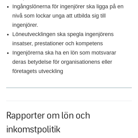
Ingångslönerna för ingenjörer ska ligga på en
nivå som lockar unga att utbilda sig till
ingenjörer.
Löneutvecklingen ska spegla ingenjörens
insatser, prestationer och kompetens
Ingenjörerna ska ha en lön som motsvarar
deras betydelse för organisationens eller
företagets utveckling
Rapporter om lön och
inkomstpolitik