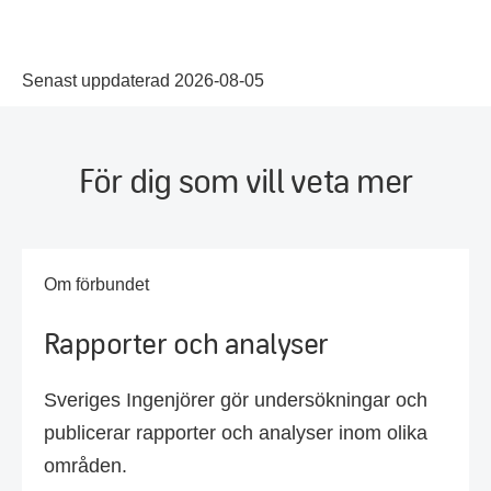
Senast uppdaterad 2026-08-05
För dig som vill veta mer
Om förbundet
Rapporter och analyser
Sveriges Ingenjörer gör undersökningar och
publicerar rapporter och analyser inom olika
områden.