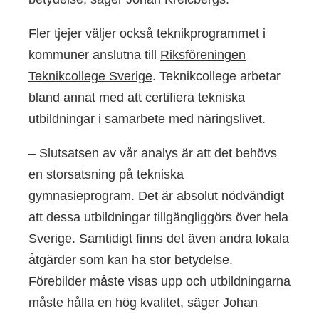
Fler tjejer väljer också teknikprogrammet i
kommuner anslutna till
Riksföreningen
Teknikcollege Sverige
. Teknikcollege arbetar
bland annat med att certifiera tekniska
utbildningar i samarbete med näringslivet.
– Slutsatsen av vår analys är att det behövs
en storsatsning på tekniska
gymnasieprogram. Det är absolut nödvändigt
att dessa utbildningar tillgängliggörs över hela
Sverige. Samtidigt finns det även andra lokala
åtgärder som kan ha stor betydelse.
Förebilder måste visas upp och utbildningarna
måste hålla en hög kvalitet, säger Johan