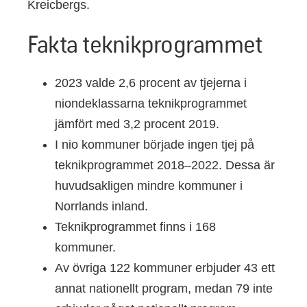
Kreicbergs.
Fakta teknikprogrammet
2023 valde 2,6 procent av tjejerna i
niondeklassarna teknikprogrammet
jämfört med 3,2 procent 2019.
I nio kommuner började ingen tjej på
teknikprogrammet 2018–2022. Dessa är
huvudsakligen mindre kommuner i
Norrlands inland.
Teknikprogrammet finns i 168
kommuner.
Av övriga 122 kommuner erbjuder 43 ett
annat nationellt program, medan 79 inte