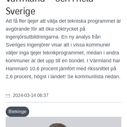
Sverige
Att få fler tjejer att välja det tekniska programmet är
avgörande för att öka söktrycket på
ingenjörsutbildningarna. En ny analys från
Sveriges Ingenjörer visar att i vissa kommuner
väljer inga tjejer teknikprogrammet, medan i andra
kommuner är det upp till en tiondel. I Värmland har
Hammarö 10,6 procent jämfört med rikssnittet på
2,6 procent, högst i landet! Se kommunlista nedan.
2024-03-14 06:37
Blekinge