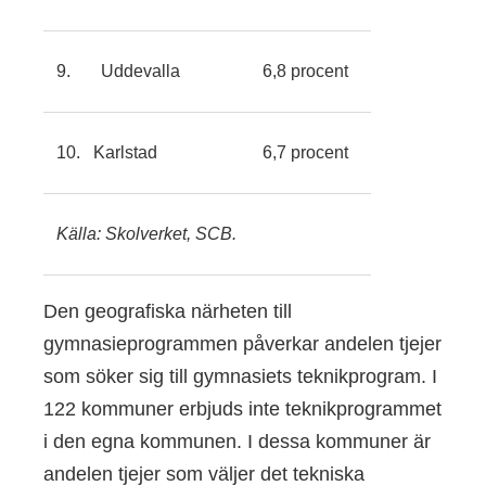
9. Uddevalla
6,8 procent
10. Karlstad
6,7 procent
Källa: Skolverket, SCB.
Den geografiska närheten till
gymnasieprogrammen påverkar andelen tjejer
som söker sig till gymnasiets teknikprogram. I
122 kommuner erbjuds inte teknikprogrammet
i den egna kommunen. I dessa kommuner är
andelen tjejer som väljer det tekniska