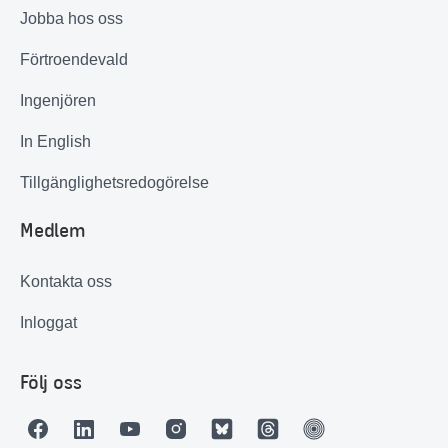
Jobba hos oss
Förtroendevald
Ingenjören
In English
Tillgänglighetsredogörelse
Medlem
Kontakta oss
Inloggat
Följ oss