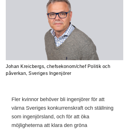
Johan Kreicbergs, chefsekonom/chef Politik och
påverkan, Sveriges Ingenjörer
Fler kvinnor behöver bli ingenjörer för att
värna Sveriges konkurrenskraft och ställning
som ingenjörsland, och för att öka
möjligheterna att klara den gröna