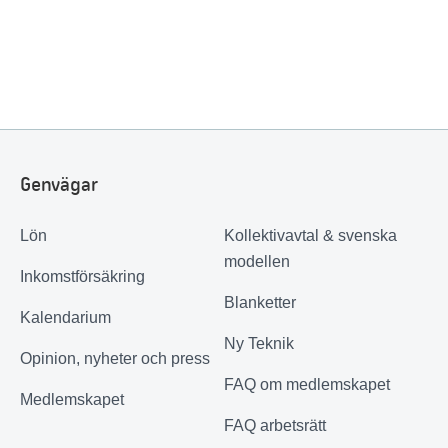
Genvägar
Lön
Kollektivavtal & svenska
modellen
Inkomstförsäkring
Blanketter
Kalendarium
Ny Teknik
Opinion, nyheter och press
FAQ om medlemskapet
Medlemskapet
FAQ arbetsrätt